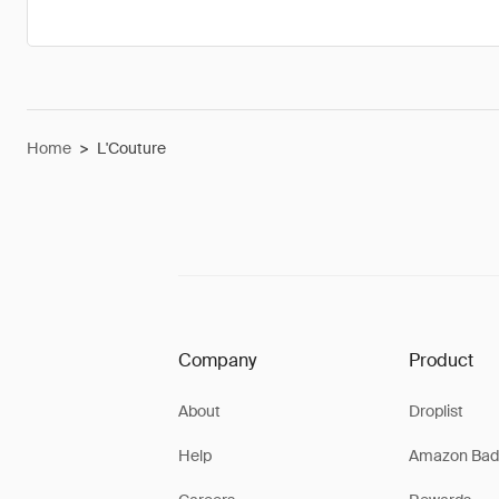
Home
>
L'Couture
Company
Product
About
Droplist
Help
Amazon Bad