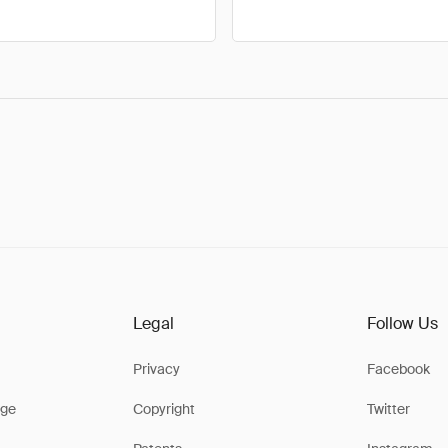
Legal
Follow Us
Privacy
Facebook
ge
Copyright
Twitter