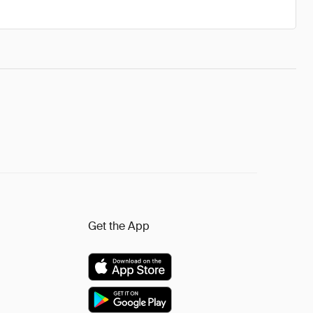
Get the App