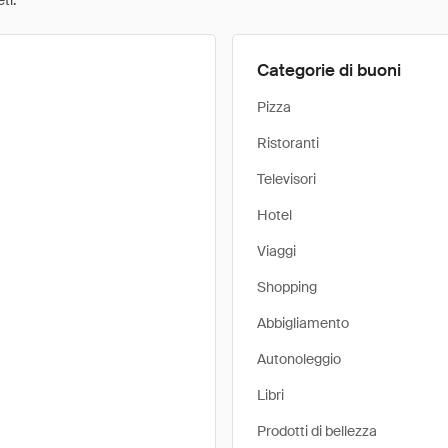
ti.
Categorie di buoni
Pizza
Ristoranti
Televisori
Hotel
Viaggi
Shopping
Abbigliamento
Autonoleggio
Libri
Prodotti di bellezza