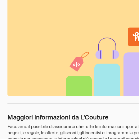
Maggiori informazioni da L'Couture
Facciamo il possibile di assicurarci che tutte le informazioni riport
negozi, le regole, le offerte, gli sconti, gli incentivi e i programmi a