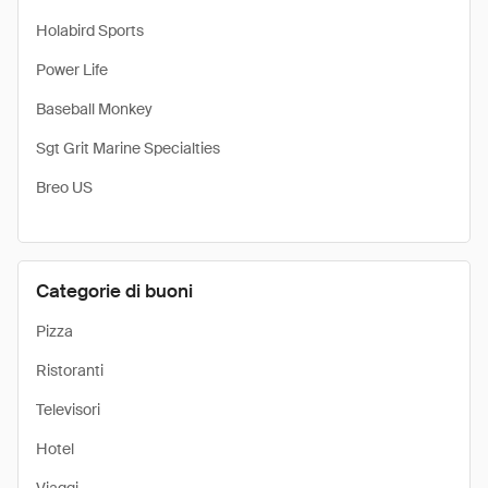
Holabird Sports
Power Life
Baseball Monkey
Sgt Grit Marine Specialties
Breo US
Categorie di buoni
Pizza
Ristoranti
Televisori
Hotel