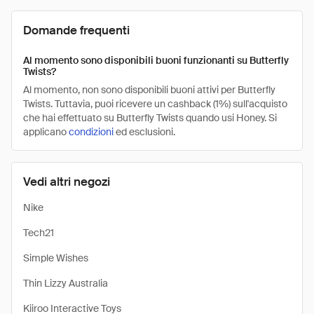
Domande frequenti
Al momento sono disponibili buoni funzionanti su Butterfly
Twists?
Al momento, non sono disponibili buoni attivi per Butterfly
Twists. Tuttavia, puoi ricevere un cashback (1%) sull'acquisto
che hai effettuato su Butterfly Twists quando usi Honey. Si
applicano
condizioni
ed esclusioni.
Vedi altri negozi
Nike
Tech21
Simple Wishes
Thin Lizzy Australia
Kiiroo Interactive Toys