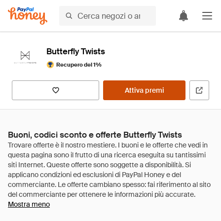
Butterfly Twists
Recupero del 1%
Attiva premi
Buoni, codici sconto e offerte Butterfly Twists
Mostra meno