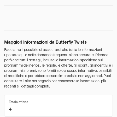
Maggiori informazioni da Butterfly Twists
Facciamo il possibile di assicurarci che tutte le informazioni
riportate qui e nelle domande frequenti siano accurate. Ricorda
però che tutti i dettagli, incluse le informazioni specifiche sui
programmi dei negozi, le regole, le offerte, gli sconti, gli incentivi e i
programmi a premi, sono forniti solo a scopo informativo, passibili
di modifiche e potrebbero essere imprecisi o non aggiornati. Puoi
consultare il sito del negozio per conoscere le informazioni più
recenti e i dettagli completi.
Totale offerte
4