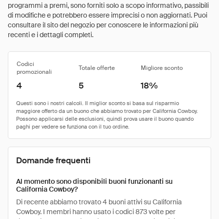
programmi a premi, sono forniti solo a scopo informativo, passibili
di modifiche e potrebbero essere imprecisi o non aggiornati. Puoi
consultare il sito del negozio per conoscere le informazioni più
recenti e i dettagli completi.
Codici
Totale offerte
Migliore sconto
promozionali
4
5
18%
Domande frequenti
Al momento sono disponibili buoni funzionanti su
California Cowboy?
Di recente abbiamo trovato 4 buoni attivi su California
Cowboy. I membri hanno usato i codici 873 volte per