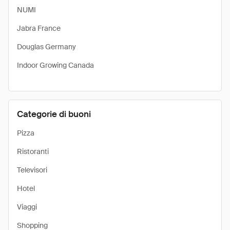
NUMI
Jabra France
Douglas Germany
Indoor Growing Canada
Categorie di buoni
Pizza
Ristoranti
Televisori
Hotel
Viaggi
Shopping