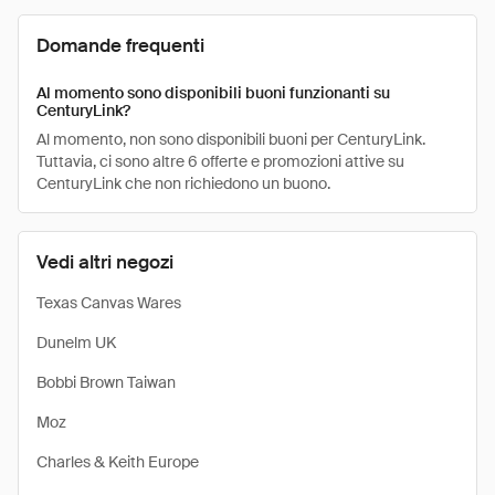
Domande frequenti
Al momento sono disponibili buoni funzionanti su
CenturyLink?
Al momento, non sono disponibili buoni per CenturyLink.
Tuttavia, ci sono altre 6 offerte e promozioni attive su
CenturyLink che non richiedono un buono.
Vedi altri negozi
Texas Canvas Wares
Dunelm UK
Bobbi Brown Taiwan
Moz
Charles & Keith Europe