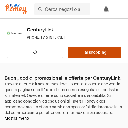
CenturyLink
PHONE, TV & INTERNET
Fai shopping
Buoni, codici promozionali e offerte per CenturyLink
Mostra meno