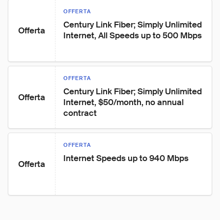
OFFERTA
Century Link Fiber; Simply Unlimited 
Offerta
Internet, All Speeds up to 500 Mbps
OFFERTA
Century Link Fiber; Simply Unlimited 
Offerta
Internet, $50/month, no annual 
contract
OFFERTA
Internet Speeds up to 940 Mbps
Offerta