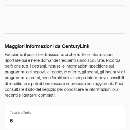
Maggiori informazioni da CenturyLink
Facciamo il possibile di assicurarci che tutte le informazioni
riportate qui e nelle domande frequenti siano accurate. Ricorda
però che tutti i dettagli, incluse le informazioni specifiche sui
programmi dei negozi, le regole, le offerte, gli sconti, gli incentivi e i
programmi a premi, sono forniti solo a scopo informativo, passibili
di modifiche e potrebbero essere imprecisi o non aggiornati. Puoi
consultare il sito del negozio per conoscere le informazioni più
recenti e i dettagli completi.
Totale offerte
6