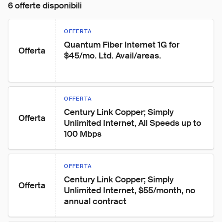
6 offerte disponibili
OFFERTA
Quantum Fiber Internet 1G for 
Offerta
$45/mo. Ltd. Avail/areas.
OFFERTA
Century Link Copper; Simply 
Offerta
Unlimited Internet, All Speeds up to 
100 Mbps
OFFERTA
Century Link Copper; Simply 
Offerta
Unlimited Internet, $55/month, no 
annual contract