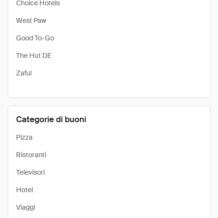
Choice Hotels
West Paw
Good To-Go
The Hut DE
Zaful
Categorie di buoni
Pizza
Ristoranti
Televisori
Hotel
Viaggi