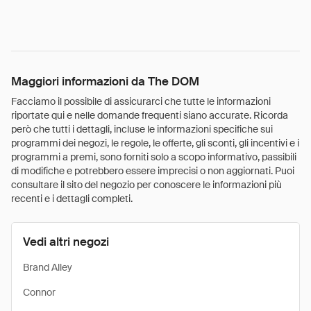
Maggiori informazioni da The DOM
Facciamo il possibile di assicurarci che tutte le informazioni
riportate qui e nelle domande frequenti siano accurate. Ricorda
però che tutti i dettagli, incluse le informazioni specifiche sui
programmi dei negozi, le regole, le offerte, gli sconti, gli incentivi e i
programmi a premi, sono forniti solo a scopo informativo, passibili
di modifiche e potrebbero essere imprecisi o non aggiornati. Puoi
consultare il sito del negozio per conoscere le informazioni più
recenti e i dettagli completi.
Vedi altri negozi
Brand Alley
Connor