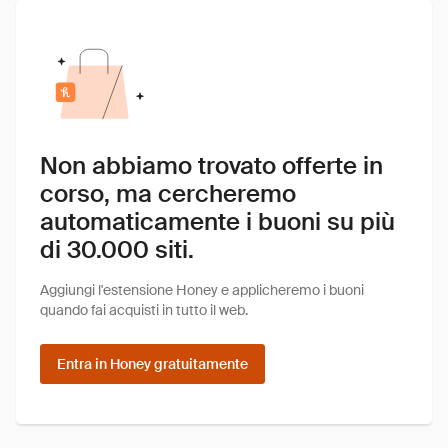
Non abbiamo trovato offerte in
corso, ma cercheremo
automaticamente i buoni su più
di 30.000 siti.
Aggiungi l'estensione Honey e applicheremo i buoni
quando fai acquisti in tutto il web.
Entra in Honey gratuitamente