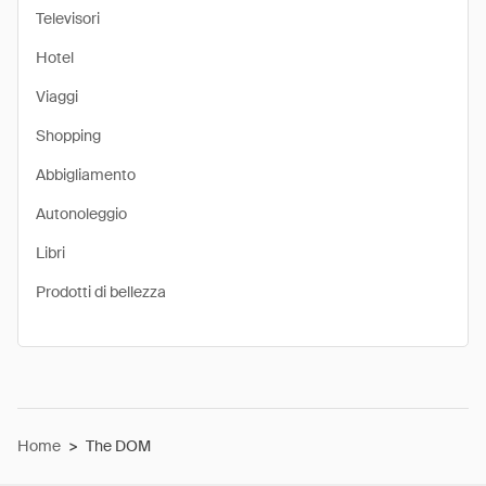
Televisori
Hotel
Viaggi
Shopping
Abbigliamento
Autonoleggio
Libri
Prodotti di bellezza
Home
>
The DOM