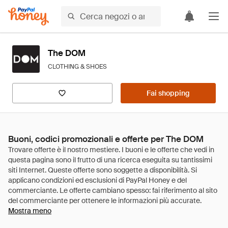
The DOM
CLOTHING & SHOES
Fai shopping
Buoni, codici promozionali e offerte per The DOM
Mostra meno