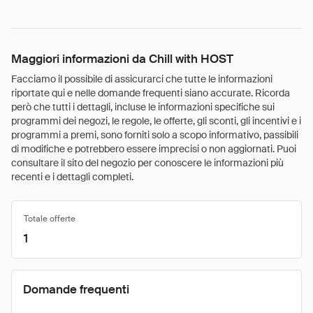
Maggiori informazioni da Chill with HOST
Facciamo il possibile di assicurarci che tutte le informazioni
riportate qui e nelle domande frequenti siano accurate. Ricorda
però che tutti i dettagli, incluse le informazioni specifiche sui
programmi dei negozi, le regole, le offerte, gli sconti, gli incentivi e i
programmi a premi, sono forniti solo a scopo informativo, passibili
di modifiche e potrebbero essere imprecisi o non aggiornati. Puoi
consultare il sito del negozio per conoscere le informazioni più
recenti e i dettagli completi.
Totale offerte
1
Domande frequenti