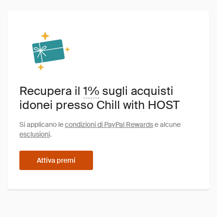
Recupera il
1%
sugli acquisti
idonei presso Chill with HOST
Si applicano le
condizioni di PayPal Rewards
e alcune
esclusioni
.
Attiva premi