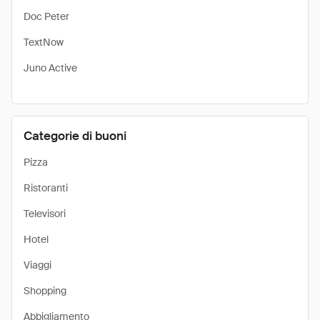
Doc Peter
TextNow
Juno Active
Categorie di buoni
Pizza
Ristoranti
Televisori
Hotel
Viaggi
Shopping
Abbigliamento