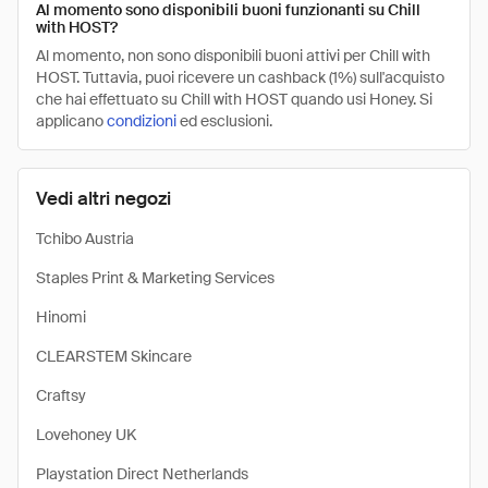
Al momento sono disponibili buoni funzionanti su Chill
with HOST?
Al momento, non sono disponibili buoni attivi per Chill with
HOST. Tuttavia, puoi ricevere un cashback (1%) sull'acquisto
che hai effettuato su Chill with HOST quando usi Honey. Si
applicano
condizioni
ed esclusioni.
Vedi altri negozi
Tchibo Austria
Staples Print & Marketing Services
Hinomi
CLEARSTEM Skincare
Craftsy
Lovehoney UK
Playstation Direct Netherlands