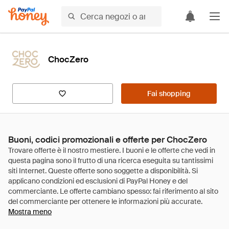
ChocZero
Fai shopping
Buoni, codici promozionali e offerte per ChocZero
Mostra meno