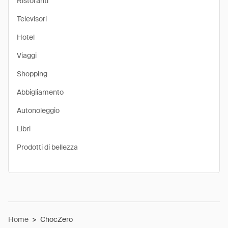
Ristoranti
Televisori
Hotel
Viaggi
Shopping
Abbigliamento
Autonoleggio
Libri
Prodotti di bellezza
Home
>
ChocZero