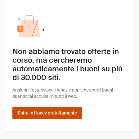
Non abbiamo trovato offerte in
corso, ma cercheremo
automaticamente i buoni su più
di 30.000 siti.
Aggiungi l'estensione Honey e applicheremo i buoni
quando fai acquisti in tutto il web.
Entra in Honey gratuitamente