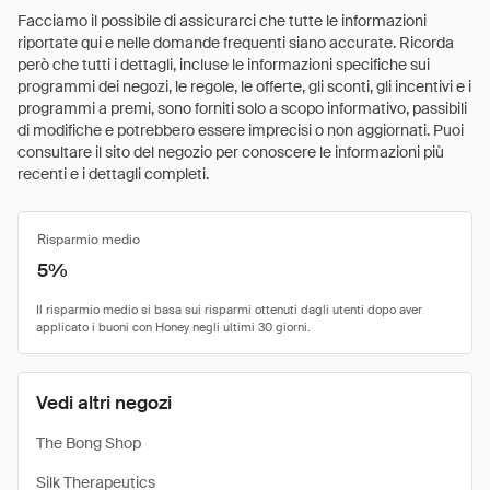
Facciamo il possibile di assicurarci che tutte le informazioni
riportate qui e nelle domande frequenti siano accurate. Ricorda
però che tutti i dettagli, incluse le informazioni specifiche sui
programmi dei negozi, le regole, le offerte, gli sconti, gli incentivi e i
programmi a premi, sono forniti solo a scopo informativo, passibili
di modifiche e potrebbero essere imprecisi o non aggiornati. Puoi
consultare il sito del negozio per conoscere le informazioni più
recenti e i dettagli completi.
Risparmio medio
5%
Vedi altri negozi
The Bong Shop
Silk Therapeutics