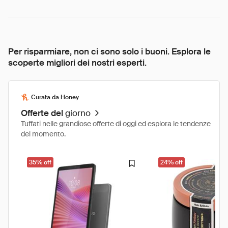
Per risparmiare, non ci sono solo i buoni. Esplora le
scoperte migliori dei nostri esperti.
Curata da Honey
Offerte del
giorno
Tuffati nelle grandiose offerte di oggi ed esplora le tendenze
del momento.
35% off
24% off