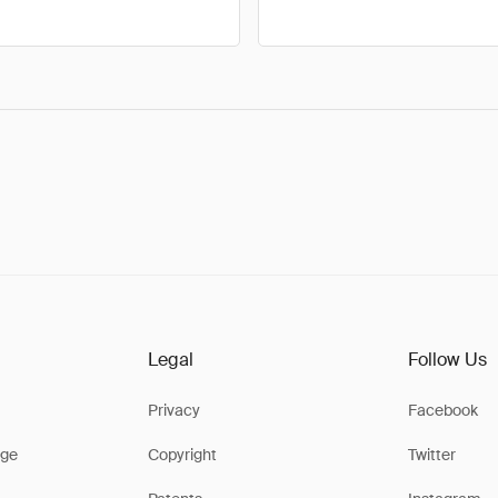
Legal
Follow Us
Privacy
Facebook
ge
Copyright
Twitter