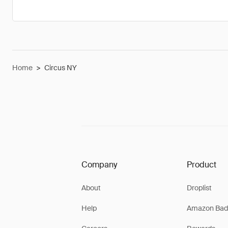
Home
>
Circus NY
Company
Product
About
Droplist
Help
Amazon Bad