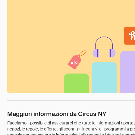
Maggiori informazioni da Circus NY
Facciamo il possibile di assicurarci che tutte le informazioni riport
negozi, le regole, le offerte, gli sconti, gli incentivi e i programmi a