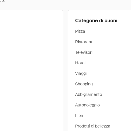
ti.
Categorie di buoni
Pizza
Ristoranti
Televisori
Hotel
Viaggi
Shopping
Abbigliamento
Autonoleggio
Libri
Prodotti di bellezza