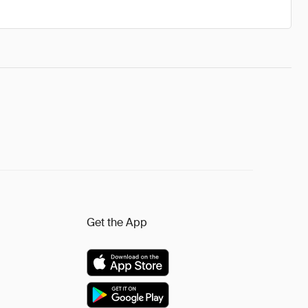
Get the App