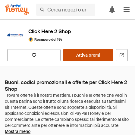
Click Here 2 Shop
Recupero del 1%
Attiva premi
Buoni, codici promozionali e offerte per Click Here 2
Shop
Mostra meno