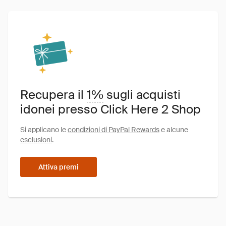
Recupera il
1%
sugli acquisti
idonei presso Click Here 2 Shop
Si applicano le
condizioni di PayPal Rewards
e alcune
esclusioni
.
Attiva premi