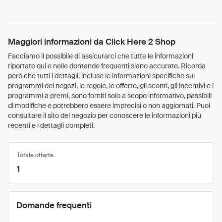
Maggiori informazioni da Click Here 2 Shop
Facciamo il possibile di assicurarci che tutte le informazioni
riportate qui e nelle domande frequenti siano accurate. Ricorda
però che tutti i dettagli, incluse le informazioni specifiche sui
programmi dei negozi, le regole, le offerte, gli sconti, gli incentivi e i
programmi a premi, sono forniti solo a scopo informativo, passibili
di modifiche e potrebbero essere imprecisi o non aggiornati. Puoi
consultare il sito del negozio per conoscere le informazioni più
recenti e i dettagli completi.
Totale offerte
1
Domande frequenti