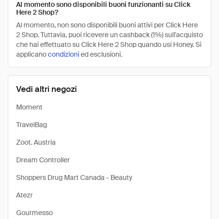
Al momento sono disponibili buoni funzionanti su Click
Here 2 Shop?
Al momento, non sono disponibili buoni attivi per Click Here
2 Shop. Tuttavia, puoi ricevere un cashback (1%) sull'acquisto
che hai effettuato su Click Here 2 Shop quando usi Honey. Si
applicano
condizioni
ed esclusioni.
Vedi altri negozi
Moment
TravelBag
Zoot. Austria
Dream Controller
Shoppers Drug Mart Canada - Beauty
Atezr
Gourmesso