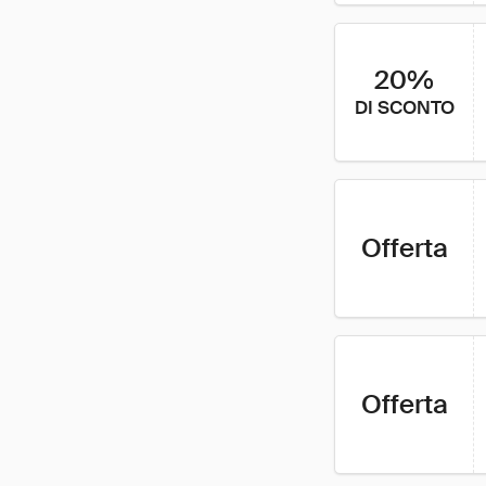
20%
DI SCONTO
Offerta
Offerta