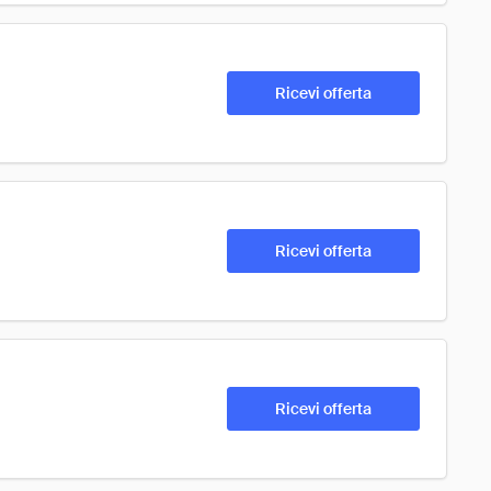
Ricevi offerta
Ricevi offerta
Ricevi offerta