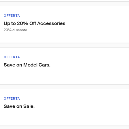
OFFERTA
Up to 20% Off Accessories
20% di sconto
OFFERTA
Save on Model Cars.
OFFERTA
Save on Sale.