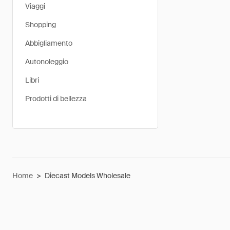
Viaggi
Shopping
Abbigliamento
Autonoleggio
Libri
Prodotti di bellezza
Home
>
Diecast Models Wholesale