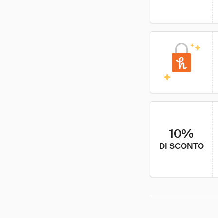
10%
DI SCONTO