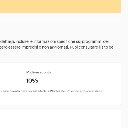
 dettagli, incluse le informazioni specifiche sui programmi dei
ebbero essere imprecisi o non aggiornati. Puoi consultare il sito del
Migliore sconto
10%