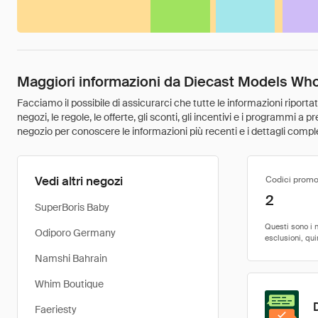
Maggiori informazioni da Diecast Models Wh
Facciamo il possibile di assicurarci che tutte le informazioni riport
negozi, le regole, le offerte, gli sconti, gli incentivi e i programmi a
negozio per conoscere le informazioni più recenti e i dettagli comple
Vedi altri negozi
Codici promo
2
SuperBoris Baby
Odiporo Germany
Namshi Bahrain
Whim Boutique
Faeriesty