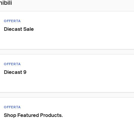
ibili
OFFERTA
Diecast Sale
OFFERTA
Diecast 9
OFFERTA
Shop Featured Products.