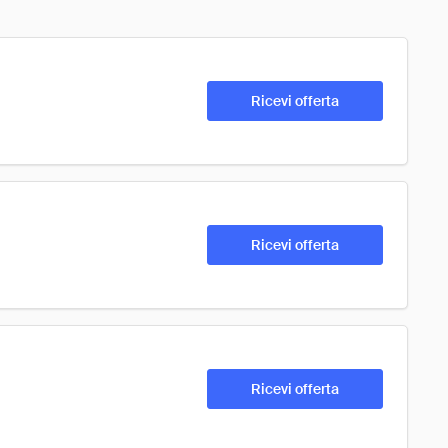
Ricevi offerta
Ricevi offerta
Ricevi offerta