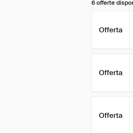
6 offerte dispon
Offerta
Offerta
Offerta