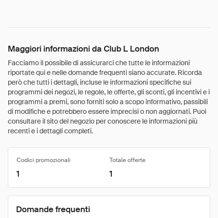
Maggiori informazioni da Club L London
Facciamo il possibile di assicurarci che tutte le informazioni
riportate qui e nelle domande frequenti siano accurate. Ricorda
però che tutti i dettagli, incluse le informazioni specifiche sui
programmi dei negozi, le regole, le offerte, gli sconti, gli incentivi e i
programmi a premi, sono forniti solo a scopo informativo, passibili
di modifiche e potrebbero essere imprecisi o non aggiornati. Puoi
consultare il sito del negozio per conoscere le informazioni più
recenti e i dettagli completi.
Codici promozionali
Totale offerte
1
1
Domande frequenti