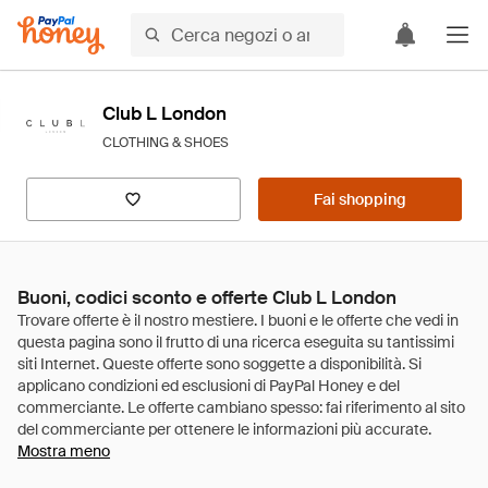
Club L London
CLOTHING & SHOES
Fai shopping
Buoni, codici sconto e offerte Club L London
Mostra meno