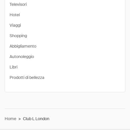
Televisori
Hotel
Viaggi
Shopping
Abbigliamento
Autonoleggio
Libri
Prodotti di bellezza
Home
>
Club L London