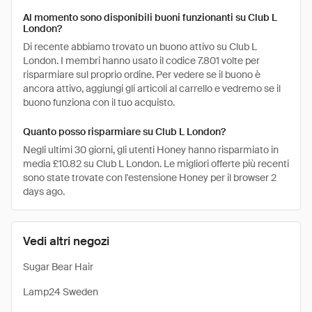
Al momento sono disponibili buoni funzionanti su Club L
London?
Di recente abbiamo trovato un buono attivo su Club L
London. I membri hanno usato il codice 7.801 volte per
risparmiare sul proprio ordine. Per vedere se il buono è
ancora attivo, aggiungi gli articoli al carrello e vedremo se il
buono funziona con il tuo acquisto.
Quanto posso risparmiare su Club L London?
Negli ultimi 30 giorni, gli utenti Honey hanno risparmiato in
media £10.82 su Club L London. Le migliori offerte più recenti
sono state trovate con l'estensione Honey per il browser 2
days ago.
Vedi altri negozi
Sugar Bear Hair
Lamp24 Sweden