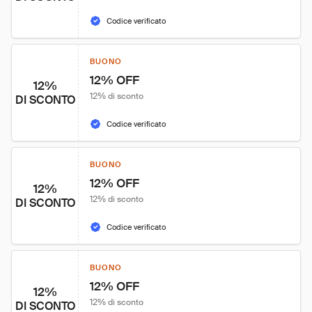
Codice verificato
BUONO
12% OFF
12%
12% di sconto
DI SCONTO
Codice verificato
BUONO
12% OFF
12%
12% di sconto
DI SCONTO
Codice verificato
BUONO
12% OFF
12%
12% di sconto
DI SCONTO