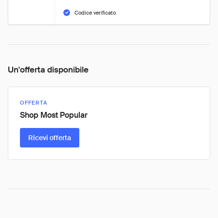
Codice verificato
Un'offerta disponibile
OFFERTA
Shop Most Popular
Ricevi offerta