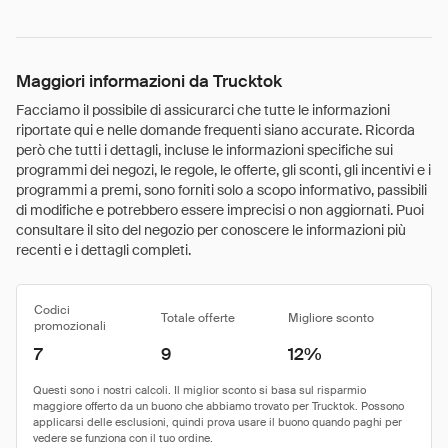
Maggiori informazioni da Trucktok
Facciamo il possibile di assicurarci che tutte le informazioni
riportate qui e nelle domande frequenti siano accurate. Ricorda
però che tutti i dettagli, incluse le informazioni specifiche sui
programmi dei negozi, le regole, le offerte, gli sconti, gli incentivi e i
programmi a premi, sono forniti solo a scopo informativo, passibili
di modifiche e potrebbero essere imprecisi o non aggiornati. Puoi
consultare il sito del negozio per conoscere le informazioni più
recenti e i dettagli completi.
Codici
Totale offerte
Migliore sconto
promozionali
7
9
12%