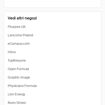
Vedi altri negozi
Fitueyes UK
Lancome Poland
eCampus.com
Hims
TopResume
Open Formula
Graphic Image
Physicians Formula
Lion Energy
Novo Shoes