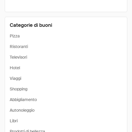
Categorie di buoni
Pizza
Ristoranti
Televisori
Hotel
Viaggi
Shopping
Abbigliamento
Autonoleggio
Libri
Prodotti di bellezza