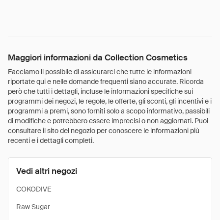
Maggiori informazioni da Collection Cosmetics
Facciamo il possibile di assicurarci che tutte le informazioni
riportate qui e nelle domande frequenti siano accurate. Ricorda
però che tutti i dettagli, incluse le informazioni specifiche sui
programmi dei negozi, le regole, le offerte, gli sconti, gli incentivi e i
programmi a premi, sono forniti solo a scopo informativo, passibili
di modifiche e potrebbero essere imprecisi o non aggiornati. Puoi
consultare il sito del negozio per conoscere le informazioni più
recenti e i dettagli completi.
Vedi altri negozi
COKODIVE
Raw Sugar