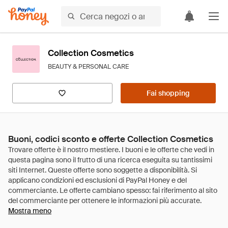
Collection Cosmetics
BEAUTY & PERSONAL CARE
Fai shopping
Buoni, codici sconto e offerte Collection Cosmetics
Mostra meno