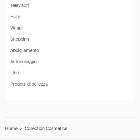
Televisori
Hotel
Viaggi
Shopping
Abbigliamento
Autonoleggio
Libri
Prodotti di bellezza
Home
>
Collection Cosmetics