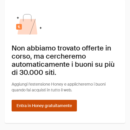
Non abbiamo trovato offerte in
corso, ma cercheremo
automaticamente i buoni su più
di 30.000 siti.
Aggiungi l'estensione Honey e applicheremo i buoni
quando fai acquisti in tutto il web.
Entra in Honey gratuitamente