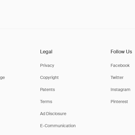
Legal
Follow Us
Privacy
Facebook
ge
Copyright
Twitter
Patents
Instagram
Terms
Pinterest
Ad Disclosure
E-Communication