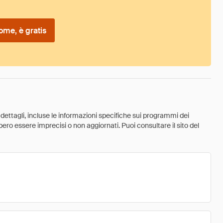
ome, è gratis
 dettagli, incluse le informazioni specifiche sui programmi dei
ebbero essere imprecisi o non aggiornati. Puoi consultare il sito del