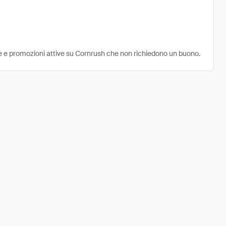
rte e promozioni attive su Cornrush che non richiedono un buono.