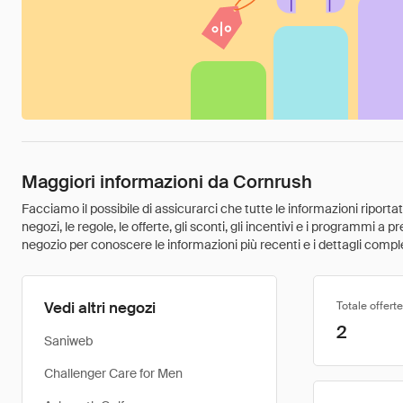
Maggiori informazioni da Cornrush
Facciamo il possibile di assicurarci che tutte le informazioni riport
negozi, le regole, le offerte, gli sconti, gli incentivi e i programmi a
negozio per conoscere le informazioni più recenti e i dettagli comple
Vedi altri negozi
Totale offerte
2
Saniweb
Challenger Care for Men