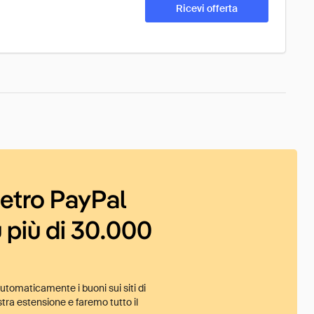
Ricevi offerta
ietro PayPal
 più di 30.000
tomaticamente i buoni sui siti di
tra estensione e faremo tutto il