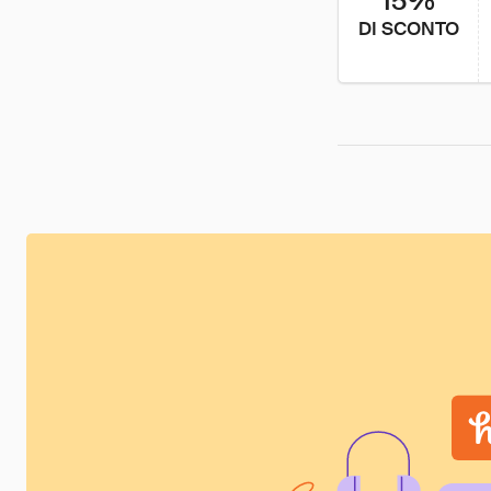
15%
DI SCONTO