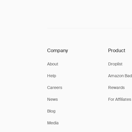
Company
Product
About
Droplist
Help
Amazon Bad
Careers
Rewards
News
For Affiliates
Blog
Media