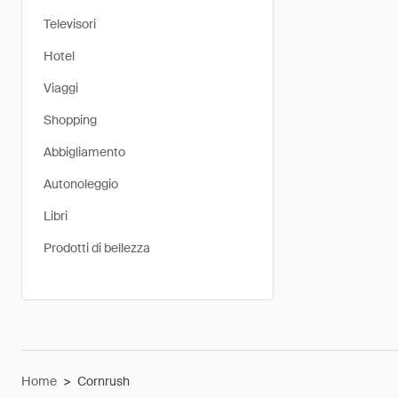
Televisori
Hotel
Viaggi
Shopping
Abbigliamento
Autonoleggio
Libri
Prodotti di bellezza
Home
>
Cornrush