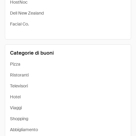
HostNoc
Dell New Zealand
Facial Co.
Categorie di buoni
Pizza
Ristoranti
Televisori
Hotel
Viaggi
Shopping
Abbigliamento