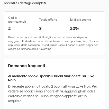
recenti e i dettagli completi.
Codici
Totale offerte
Migliore sconto
promozionali
2
3
20%
Domande frequenti
Al momento sono disponibili buoni funzionanti su Luxe
Noir?
Di recente abbiamo trovato 2 buoni attivi su Luxe Noir. Per
vedere se i codici sono ancora attivi, aggiungi gli articoli al
carrello e verifica se i buoni vengono applicati al tuo
acquisto.