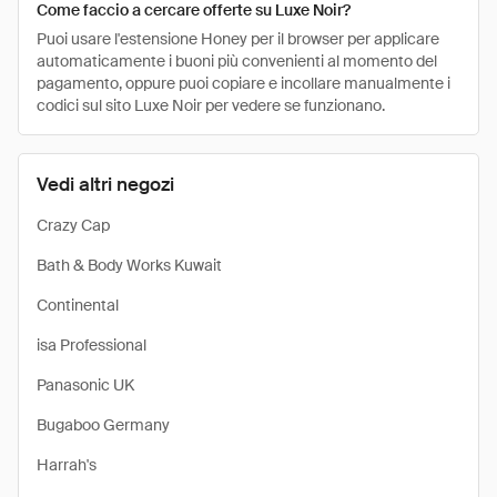
Come faccio a cercare offerte su Luxe Noir?
Puoi usare l'estensione Honey per il browser per applicare
automaticamente i buoni più convenienti al momento del
pagamento, oppure puoi copiare e incollare manualmente i
codici sul sito Luxe Noir per vedere se funzionano.
Vedi altri negozi
Crazy Cap
Bath & Body Works Kuwait
Continental
isa Professional
Panasonic UK
Bugaboo Germany
Harrah's