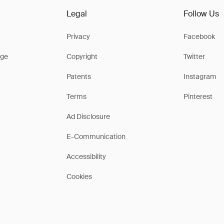
Legal
Follow Us
Privacy
Facebook
ge
Copyright
Twitter
Patents
Instagram
Terms
Pinterest
Ad Disclosure
E-Communication
Accessibility
Cookies