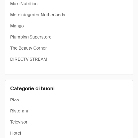
Maxi Nutrition
Motointegrator Netherlands
Mango
Plumbing Superstore
The Beauty Corner
DIRECTV STREAM
Categorie di buoni
Pizza
Ristoranti
Televisori
Hotel