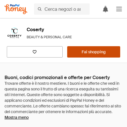
Coserty
BEAUTY & PERSONAL CARE
Fai shopping
Buoni, codici promozionali e offerte per Coserty
Mostra meno