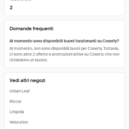
2
Domande frequenti
Al momento sono disponibili buoni funzionanti su Coserty?
Al momento, non sono disponibili buoni per Coserty. Tuttavia,
ci sono altre 2 offerte e promozioni attive su Coserty che non
richiedono un buono.
Vedi altri negozi
Urban Leaf
Riccar
Lingoda
Velorution