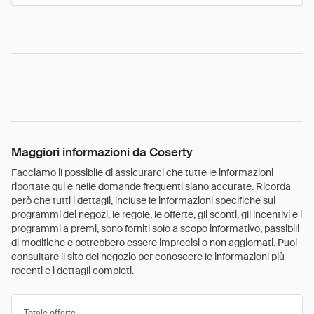
Maggiori informazioni da Coserty
Facciamo il possibile di assicurarci che tutte le informazioni
riportate qui e nelle domande frequenti siano accurate. Ricorda
però che tutti i dettagli, incluse le informazioni specifiche sui
programmi dei negozi, le regole, le offerte, gli sconti, gli incentivi e i
programmi a premi, sono forniti solo a scopo informativo, passibili
di modifiche e potrebbero essere imprecisi o non aggiornati. Puoi
consultare il sito del negozio per conoscere le informazioni più
recenti e i dettagli completi.
Totale offerte