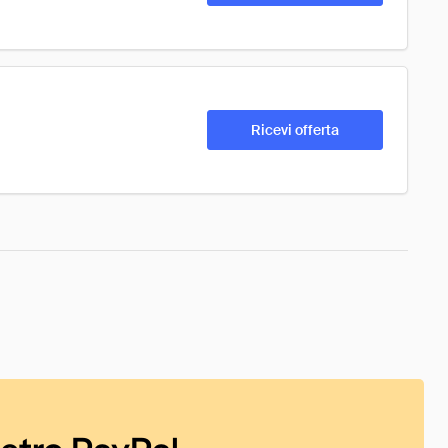
Ricevi offerta