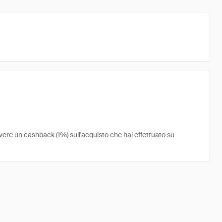
vere un cashback (1%) sull'acquisto che hai effettuato su