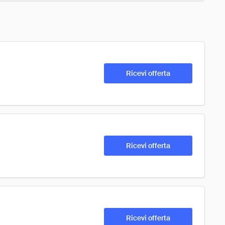
Ricevi offerta
Ricevi offerta
Ricevi offerta