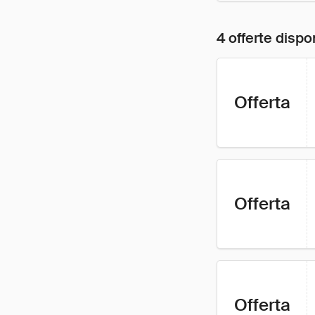
4 offerte dispon
Offerta
Offerta
Offerta