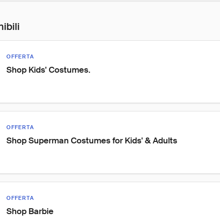
ibili
OFFERTA
Shop Kids' Costumes.
OFFERTA
Shop Superman Costumes for Kids' & Adults
OFFERTA
Shop Barbie