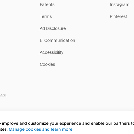
Patents
Instagram
Terms
Pinterest
Ad Disclosure
E-Communication
Accessibility
Cookies
here
.
to improve and customize your experience and enable our partners 
ites.
Manage cookies and learn more