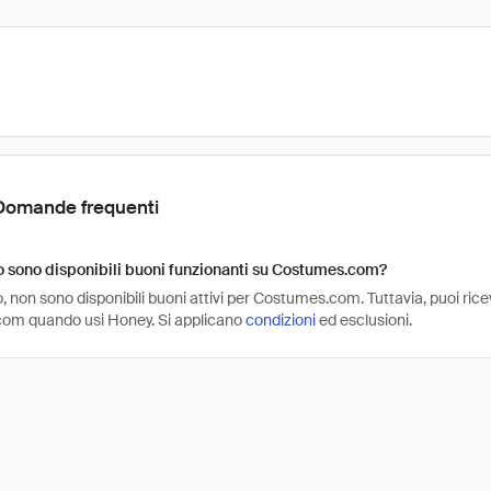
Domande frequenti
 sono disponibili buoni funzionanti su Costumes.com?
non sono disponibili buoni attivi per Costumes.com. Tuttavia, puoi rice
om quando usi Honey. Si applicano
condizioni
ed esclusioni.