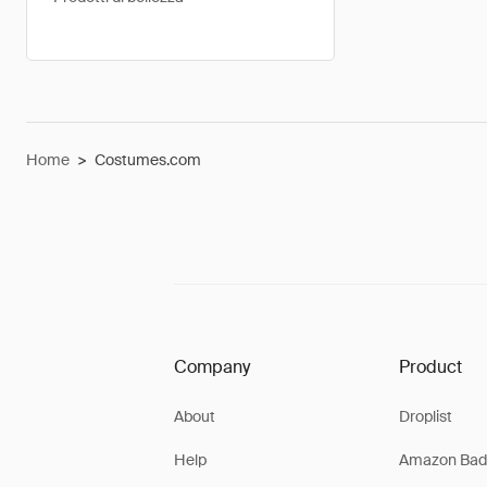
Home
>
Costumes.com
Company
Product
About
Droplist
Help
Amazon Bad