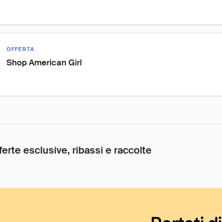
OFFERTA
Shop American Girl
ferte esclusive, ribassi e raccolte