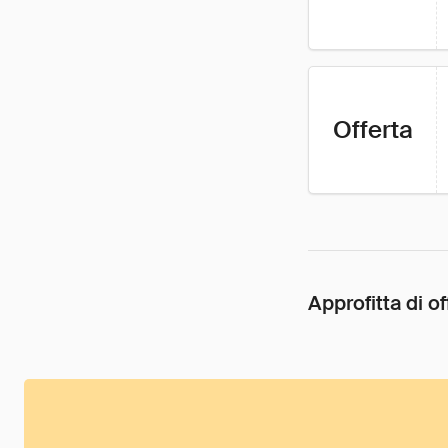
Offerta
Approfitta di of