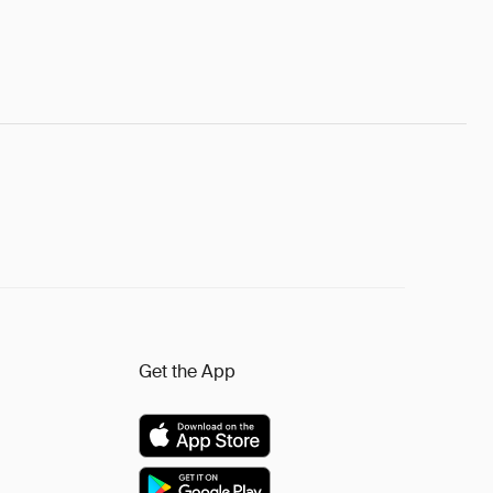
Get the App