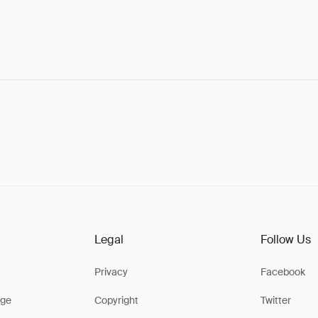
Legal
Follow Us
Privacy
Facebook
ge
Copyright
Twitter