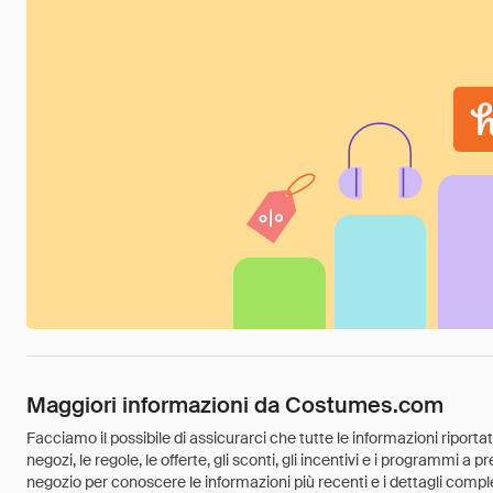
Maggiori informazioni da Costumes.com
Facciamo il possibile di assicurarci che tutte le informazioni riport
negozi, le regole, le offerte, gli sconti, gli incentivi e i programmi a
negozio per conoscere le informazioni più recenti e i dettagli comple