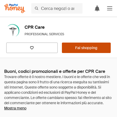
CPR Care
PROFESSIONAL SERVICES
Fai shopping
Buoni, codici promozionali e offerte per CPR Care
Mostra meno