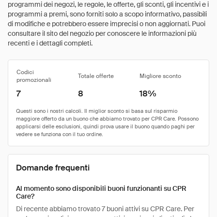
programmi dei negozi, le regole, le offerte, gli sconti, gli incentivi e i
programmi a premi, sono forniti solo a scopo informativo, passibili
di modifiche e potrebbero essere imprecisi o non aggiornati. Puoi
consultare il sito del negozio per conoscere le informazioni più
recenti e i dettagli completi.
Codici
Totale offerte
Migliore sconto
promozionali
7
8
18%
Domande frequenti
Al momento sono disponibili buoni funzionanti su CPR
Care?
Di recente abbiamo trovato 7 buoni attivi su CPR Care. Per