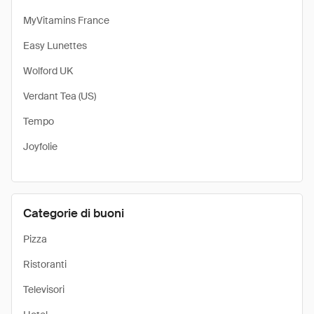
MyVitamins France
Easy Lunettes
Wolford UK
Verdant Tea (US)
Tempo
Joyfolie
Categorie di buoni
Pizza
Ristoranti
Televisori