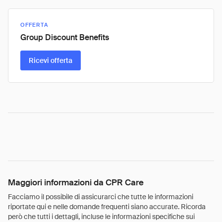
OFFERTA
Group Discount Benefits
Ricevi offerta
Maggiori informazioni da CPR Care
Facciamo il possibile di assicurarci che tutte le informazioni
riportate qui e nelle domande frequenti siano accurate. Ricorda
però che tutti i dettagli, incluse le informazioni specifiche sui