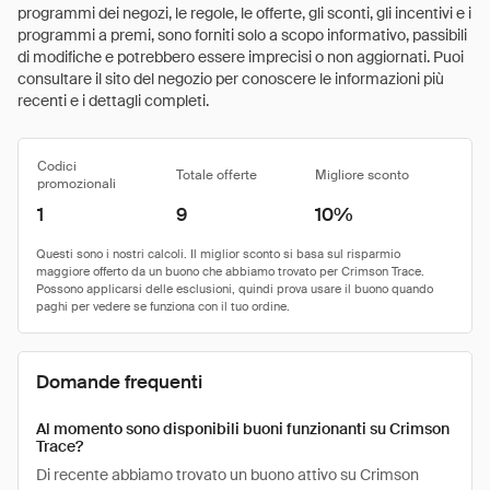
programmi dei negozi, le regole, le offerte, gli sconti, gli incentivi e i
programmi a premi, sono forniti solo a scopo informativo, passibili
di modifiche e potrebbero essere imprecisi o non aggiornati. Puoi
consultare il sito del negozio per conoscere le informazioni più
recenti e i dettagli completi.
Codici
Totale offerte
Migliore sconto
promozionali
1
9
10%
Domande frequenti
Al momento sono disponibili buoni funzionanti su Crimson
Trace?
Di recente abbiamo trovato un buono attivo su Crimson