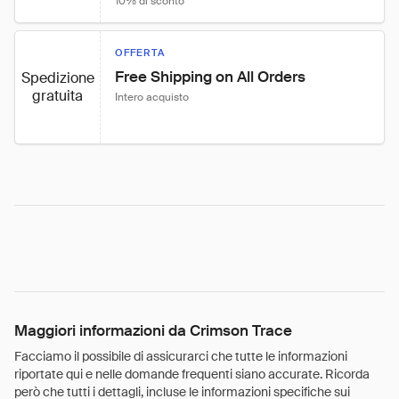
10% di sconto
OFFERTA
Free Shipping on All Orders
Spedizione
gratuita
Intero acquisto
Maggiori informazioni da Crimson Trace
Facciamo il possibile di assicurarci che tutte le informazioni
riportate qui e nelle domande frequenti siano accurate. Ricorda
però che tutti i dettagli, incluse le informazioni specifiche sui