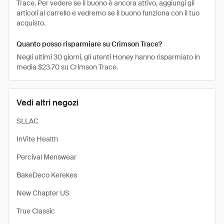
Trace. Per vedere se il buono è ancora attivo, aggiungi gli
articoli al carrello e vedremo se il buono funziona con il tuo
acquisto.
Quanto posso risparmiare su Crimson Trace?
Negli ultimi 30 giorni, gli utenti Honey hanno risparmiato in
media $23.70 su Crimson Trace.
Vedi altri negozi
SLLAC
InVite Health
Percival Menswear
BakeDeco Kerekes
New Chapter US
True Classic