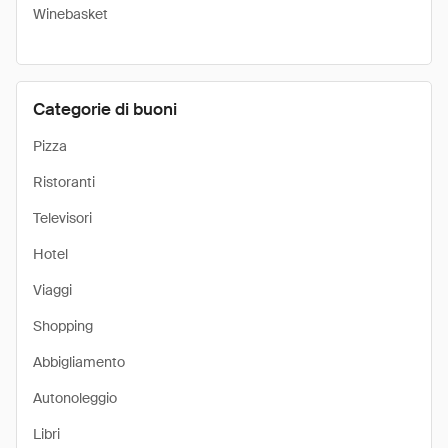
Winebasket
Categorie di buoni
Pizza
Ristoranti
Televisori
Hotel
Viaggi
Shopping
Abbigliamento
Autonoleggio
Libri