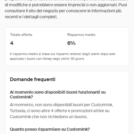
di modifiche e potrebbero essere imprecisi o non aggiornati. Puoi
consultare il sito del negozio per conoscere le informazioni più
recenti e i dettagli completi.
Totale offerte
Risparmio medio
4
6%
Domande frequenti
Al momento sono disponibili buoni funzionanti su
CustomInk?
Al momento, non sono disponibili buoni per CustomInk.
Tuttavia, ci sono altre 4 offerte e promozioni attive su
CustomInk che non richiedono un buono.
Quanto posso risparmiare su CustomInk?