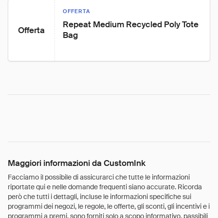
OFFERTA
Repeat Medium Recycled Poly Tote 
Offerta
Bag
Maggiori informazioni da CustomInk
Facciamo il possibile di assicurarci che tutte le informazioni
riportate qui e nelle domande frequenti siano accurate. Ricorda
però che tutti i dettagli, incluse le informazioni specifiche sui
programmi dei negozi, le regole, le offerte, gli sconti, gli incentivi e i
programmi a premi, sono forniti solo a scopo informativo, passibili