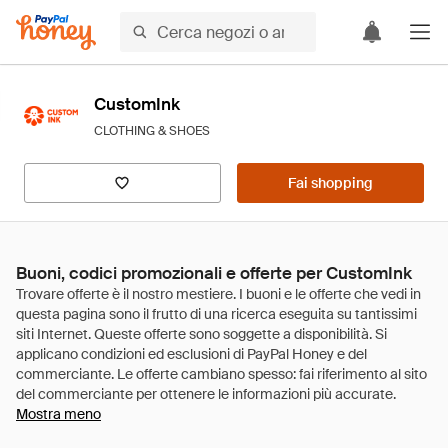
CustomInk
CLOTHING & SHOES
Fai shopping
Buoni, codici promozionali e offerte per CustomInk
Mostra meno