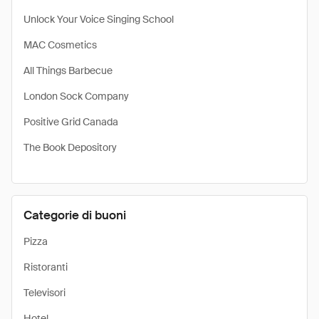
Unlock Your Voice Singing School
MAC Cosmetics
All Things Barbecue
London Sock Company
Positive Grid Canada
The Book Depository
Categorie di buoni
Pizza
Ristoranti
Televisori
Hotel