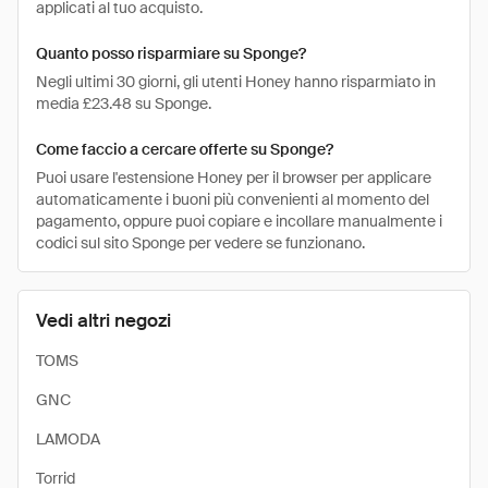
applicati al tuo acquisto.
Quanto posso risparmiare su Sponge?
Negli ultimi 30 giorni, gli utenti Honey hanno risparmiato in
media £23.48 su Sponge.
Come faccio a cercare offerte su Sponge?
Puoi usare l'estensione Honey per il browser per applicare
automaticamente i buoni più convenienti al momento del
pagamento, oppure puoi copiare e incollare manualmente i
codici sul sito Sponge per vedere se funzionano.
Vedi altri negozi
TOMS
GNC
LAMODA
Torrid