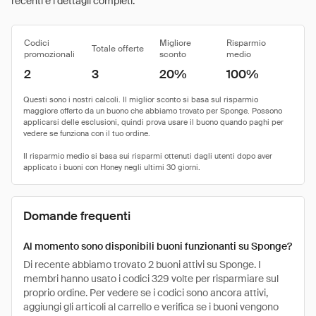
recenti e i dettagli completi.
Codici
Migliore
Risparmio
Totale offerte
promozionali
sconto
medio
2
3
20%
100%
Domande frequenti
Al momento sono disponibili buoni funzionanti su Sponge?
Di recente abbiamo trovato 2 buoni attivi su Sponge. I
membri hanno usato i codici 329 volte per risparmiare sul
proprio ordine. Per vedere se i codici sono ancora attivi,
aggiungi gli articoli al carrello e verifica se i buoni vengono