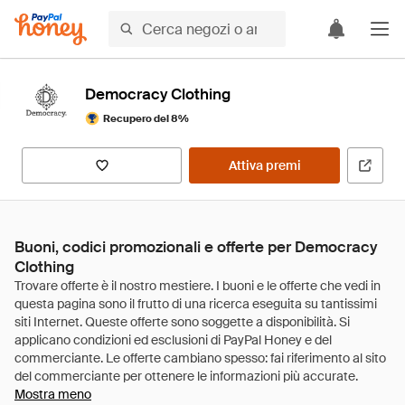
Democracy Clothing
Recupero del 8%
Attiva premi
Buoni, codici promozionali e offerte per Democracy
Clothing
Mostra meno