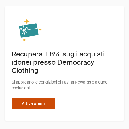
Recupera il
8%
sugli acquisti
idonei presso Democracy
Clothing
Si applicano le
condizioni di PayPal Rewards
e alcune
esclusioni
.
Attiva premi