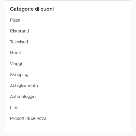
Categorie di buoni
Pizza
Ristoranti
Televisori
Hotel
Viaggi
Shopping
Abbigliamento
Autonoleggio
Libri
Prodotti di bellezza