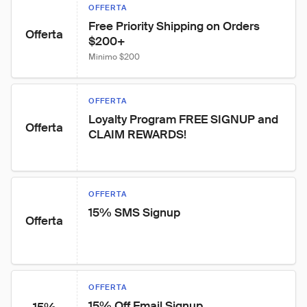
OFFERTA
Free Priority Shipping on Orders 
Offerta
$200+
Minimo $200
OFFERTA
Loyalty Program FREE SIGNUP and 
Offerta
CLAIM REWARDS!
OFFERTA
15% SMS Signup
Offerta
OFFERTA
15% Off Email Signup