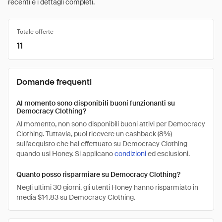
recenti e i dettagli completi.
Totale offerte
11
Domande frequenti
Al momento sono disponibili buoni funzionanti su
Democracy Clothing?
Al momento, non sono disponibili buoni attivi per Democracy
Clothing. Tuttavia, puoi ricevere un cashback (8%)
sull'acquisto che hai effettuato su Democracy Clothing
quando usi Honey. Si applicano
condizioni
ed esclusioni.
Quanto posso risparmiare su Democracy Clothing?
Negli ultimi 30 giorni, gli utenti Honey hanno risparmiato in
media $14.83 su Democracy Clothing.