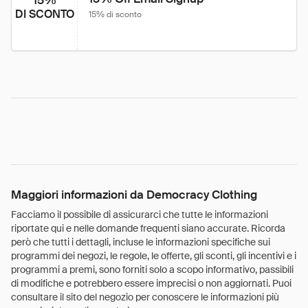
15%
DI SCONTO
15% di sconto
Maggiori informazioni da Democracy Clothing
Facciamo il possibile di assicurarci che tutte le informazioni
riportate qui e nelle domande frequenti siano accurate. Ricorda
però che tutti i dettagli, incluse le informazioni specifiche sui
programmi dei negozi, le regole, le offerte, gli sconti, gli incentivi e i
programmi a premi, sono forniti solo a scopo informativo, passibili
di modifiche e potrebbero essere imprecisi o non aggiornati. Puoi
consultare il sito del negozio per conoscere le informazioni più