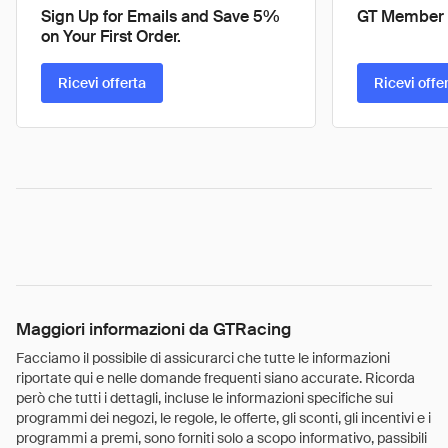
Sign Up for Emails and Save 5%
GT Member
on Your First Order.
Ricevi offerta
Ricevi offe
Maggiori informazioni da GTRacing
Facciamo il possibile di assicurarci che tutte le informazioni
riportate qui e nelle domande frequenti siano accurate. Ricorda
però che tutti i dettagli, incluse le informazioni specifiche sui
programmi dei negozi, le regole, le offerte, gli sconti, gli incentivi e i
programmi a premi, sono forniti solo a scopo informativo, passibili