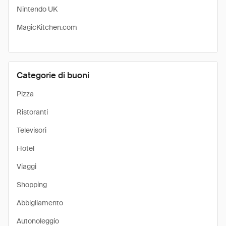
Nintendo UK
MagicKitchen.com
Categorie di buoni
Pizza
Ristoranti
Televisori
Hotel
Viaggi
Shopping
Abbigliamento
Autonoleggio