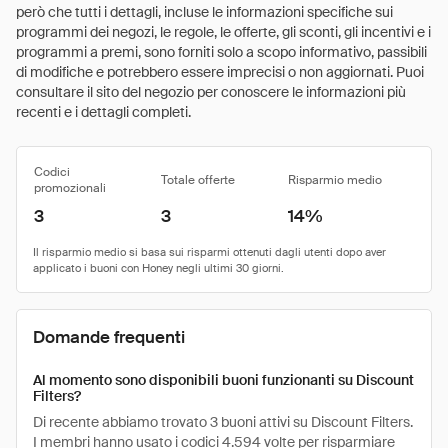
però che tutti i dettagli, incluse le informazioni specifiche sui
programmi dei negozi, le regole, le offerte, gli sconti, gli incentivi e i
programmi a premi, sono forniti solo a scopo informativo, passibili
di modifiche e potrebbero essere imprecisi o non aggiornati. Puoi
consultare il sito del negozio per conoscere le informazioni più
recenti e i dettagli completi.
Codici
Totale offerte
Risparmio medio
promozionali
3
3
14%
Domande frequenti
Al momento sono disponibili buoni funzionanti su Discount
Filters?
Di recente abbiamo trovato 3 buoni attivi su Discount Filters.
I membri hanno usato i codici 4.594 volte per risparmiare