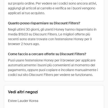
sul proprio ordine. Per vedere se i codici sono ancora attivi,
aggiungi gli articoli al carrello e verifica se i buoni vengono
applicati al tuo acquisto.
Quanto posso risparmiare su Discount Filters?
Negli ultimi 30 giorni, gli utenti Honey hanno risparmiato in
media $19.03 su Discount Filters. Le migliori offerte più
recenti sono state trovate con l'estensione Honey per il
browser 2 hours ago.
Come faccio a cercare offerte su Discount Filters?
Puoi usare l'estensione Honey per il browser per applicare
automaticamente i buoni più convenienti al momento del
pagamento, oppure puoi copiare e incollare manualmente i
codici sul sito Discount Filters per vedere se funzionano.
Vedi altri negozi
Estee Lauder Korea