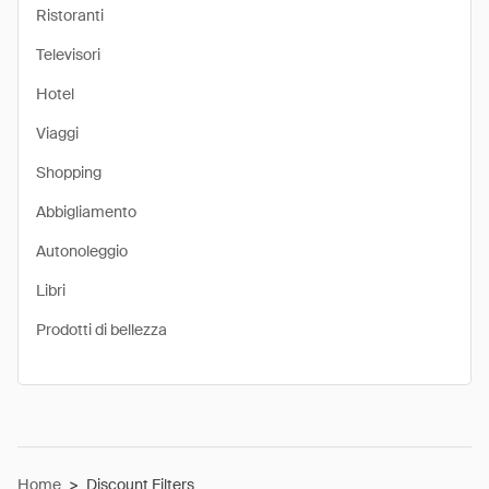
Ristoranti
Televisori
Hotel
Viaggi
Shopping
Abbigliamento
Autonoleggio
Libri
Prodotti di bellezza
Home
>
Discount Filters