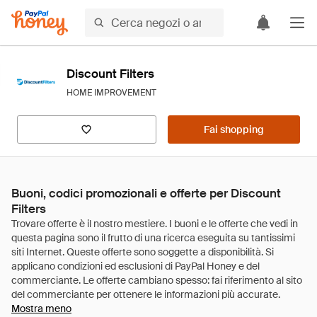
Discount Filters
HOME IMPROVEMENT
Fai shopping
Buoni, codici promozionali e offerte per Discount
Filters
Mostra meno