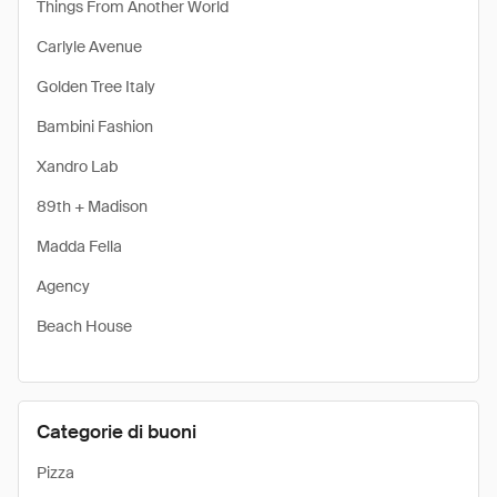
Things From Another World
Carlyle Avenue
Golden Tree Italy
Bambini Fashion
Xandro Lab
89th + Madison
Madda Fella
Agency
Beach House
Categorie di buoni
Pizza