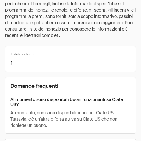
però che tutti i dettagli, incluse le informazioni specifiche sui
programmi dei negozi, le regole, le offerte, gli sconti, gli incentivi e i
programmi a premi, sono forniti solo a scopo informativo, passibili
di modifiche e potrebbero essere imprecisi o non aggiornati. Puoi
consultare il sito del negozio per conoscere le informazioni più
recenti e i dettagli completi.
Totale offerte
1
Domande frequenti
Al momento sono disponibili buoni funzionanti su Ciate
US?
Al momento, non sono disponibili buoni per Ciate US.
Tuttavia, c'è un'altra offerta attiva su Ciate US che non
richiede un buono.