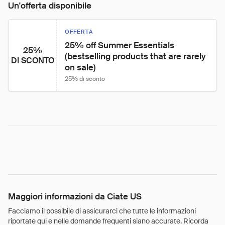
Un'offerta disponibile
OFFERTA
25% off Summer Essentials 
25%
(bestselling products that are rarely 
DI SCONTO
on sale)
25% di sconto
Maggiori informazioni da Ciate US
Facciamo il possibile di assicurarci che tutte le informazioni
riportate qui e nelle domande frequenti siano accurate. Ricorda