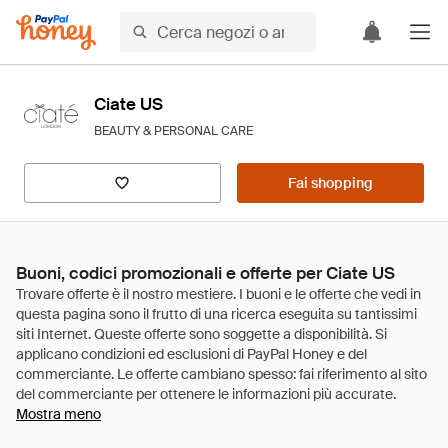
Ciate US
BEAUTY & PERSONAL CARE
Fai shopping
Buoni, codici promozionali e offerte per Ciate US
Mostra meno