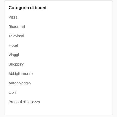
Categorie di buoni
Pizza
Ristoranti
Televisori
Hotel
Viaggi
Shopping
Abbigliamento
Autonoleggio
Libri
Prodotti di bellezza