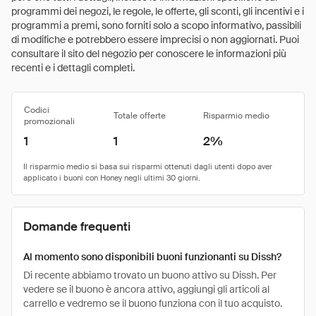
programmi dei negozi, le regole, le offerte, gli sconti, gli incentivi e i
programmi a premi, sono forniti solo a scopo informativo, passibili
di modifiche e potrebbero essere imprecisi o non aggiornati. Puoi
consultare il sito del negozio per conoscere le informazioni più
recenti e i dettagli completi.
Codici
Totale offerte
Risparmio medio
promozionali
1
1
2%
Domande frequenti
Al momento sono disponibili buoni funzionanti su Dissh?
Di recente abbiamo trovato un buono attivo su Dissh. Per
vedere se il buono è ancora attivo, aggiungi gli articoli al
carrello e vedremo se il buono funziona con il tuo acquisto.