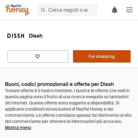
Dissh
Fai shopping
Buoni, codici promozionali e offerte per Dissh
Mostra meno