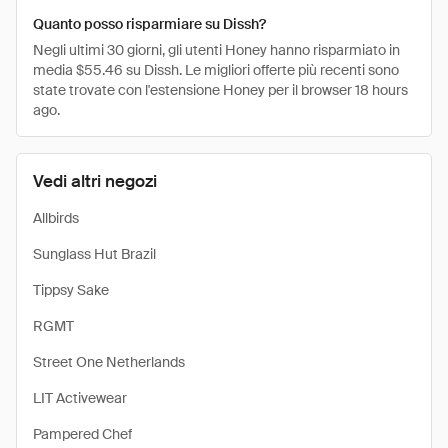
Quanto posso risparmiare su Dissh?
Negli ultimi 30 giorni, gli utenti Honey hanno risparmiato in
media $55.46 su Dissh. Le migliori offerte più recenti sono
state trovate con l'estensione Honey per il browser 18 hours
ago.
Vedi altri negozi
Allbirds
Sunglass Hut Brazil
Tippsy Sake
RGMT
Street One Netherlands
LIT Activewear
Pampered Chef