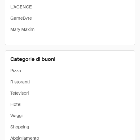
L'AGENCE
GameByte
Mary Maxim
Categorie di buoni
Pizza
Ristoranti
Televisori
Hotel
Viaggi
Shopping
Abbigliamento