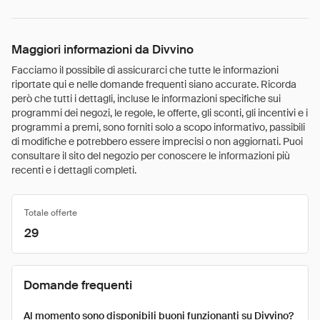
Maggiori informazioni da Divvino
Facciamo il possibile di assicurarci che tutte le informazioni
riportate qui e nelle domande frequenti siano accurate. Ricorda
però che tutti i dettagli, incluse le informazioni specifiche sui
programmi dei negozi, le regole, le offerte, gli sconti, gli incentivi e i
programmi a premi, sono forniti solo a scopo informativo, passibili
di modifiche e potrebbero essere imprecisi o non aggiornati. Puoi
consultare il sito del negozio per conoscere le informazioni più
recenti e i dettagli completi.
Totale offerte
29
Domande frequenti
Al momento sono disponibili buoni funzionanti su Divvino?