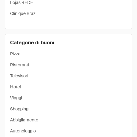
Lojas REDE
Clinique Brazil
Categorie di buoni
Pizza
Ristoranti
Televisori
Hotel
Viaggi
Shopping
Abbigliamento
Autonoleggio