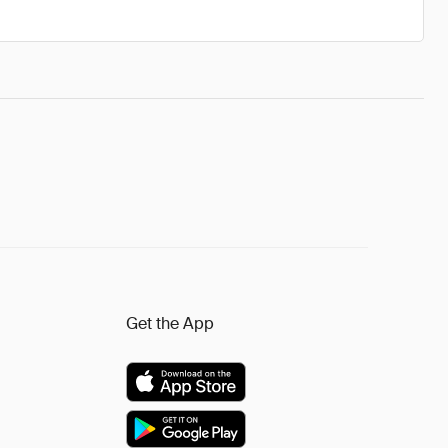
Get the App