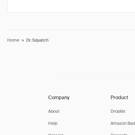
Home
>
Dr. Squatch
Company
Product
About
Droplist
Help
Amazon Bad