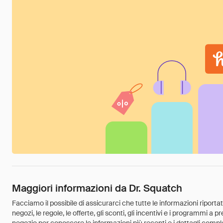
Maggiori informazioni da Dr. Squatch
Facciamo il possibile di assicurarci che tutte le informazioni riport
negozi, le regole, le offerte, gli sconti, gli incentivi e i programmi a