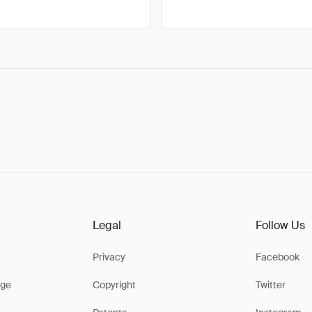
Legal
Follow Us
Privacy
Facebook
ge
Copyright
Twitter