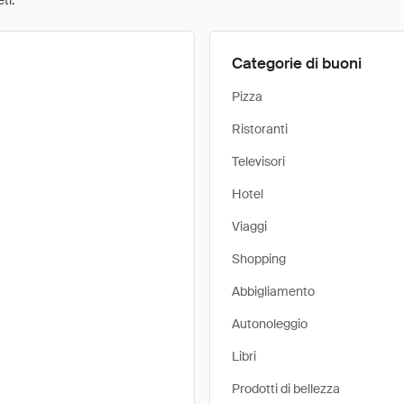
ti.
Categorie di buoni
Pizza
Ristoranti
Televisori
Hotel
Viaggi
Shopping
Abbigliamento
Autonoleggio
Libri
Prodotti di bellezza