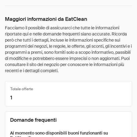
Maggiori informazioni da EatClean
Facciamo il possibile di assicurarci che tutte le informazioni
riportate qui e nelle domande frequenti siano accurate. Ricorda
però che tutti i dettagli, incluse le informazioni specifiche sui
programmi dei negozi, le regole, le offerte, gli sconti, gli incentivi e i
programmi a premi, sono forniti solo a scopo informativo, passibili
di modifiche e potrebbero essere imprecisi o non aggiornati. Puoi
consultare il sito del negozio per conoscere le informazioni più
recenti e i dettagli completi.
Totale offerte
1
Domande frequenti
Al momento sono disponibili buoni funzionanti su