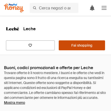
Leche
Fai shopping
Buoni, codici promozionali e offerte per Leche
Mostra meno