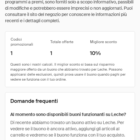
programmi a premi, sono forniti solo a scopo informativo, passibili
di modifiche e potrebbero essere imprecisi o non aggiornati. Puoi
consultare il sito del negozio per conoscere le informazioni più
recenti e i dettagli completi.
Codici
Totale offerte
Migliore sconto
promozionali
1
1
10%
Domande frequenti
Al momento sono disponibili buoni funzionanti su Leche?
Di recente abbiamo trovato un buono attivo su Leche. Per
vedere se il buono è ancora attivo, aggiungi gli articoli al
carrello e vedremo se il buono funziona con il tuo acquisto.