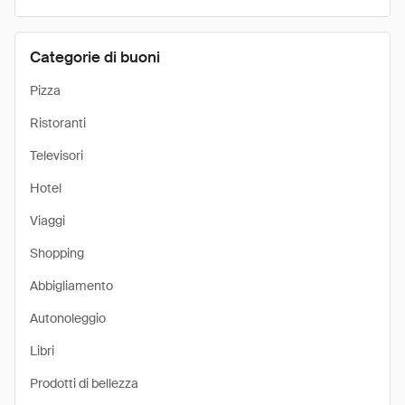
Categorie di buoni
Pizza
Ristoranti
Televisori
Hotel
Viaggi
Shopping
Abbigliamento
Autonoleggio
Libri
Prodotti di bellezza