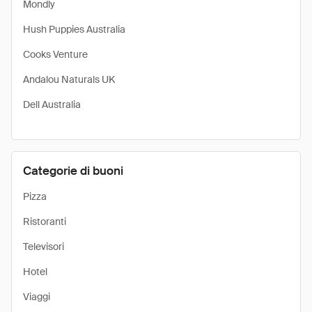
Mondly
Hush Puppies Australia
Cooks Venture
Andalou Naturals UK
Dell Australia
Categorie di buoni
Pizza
Ristoranti
Televisori
Hotel
Viaggi