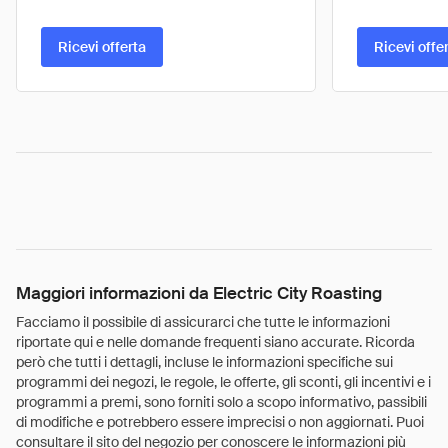
Ricevi offerta
Ricevi offe
Maggiori informazioni da Electric City Roasting
Facciamo il possibile di assicurarci che tutte le informazioni
riportate qui e nelle domande frequenti siano accurate. Ricorda
però che tutti i dettagli, incluse le informazioni specifiche sui
programmi dei negozi, le regole, le offerte, gli sconti, gli incentivi e i
programmi a premi, sono forniti solo a scopo informativo, passibili
di modifiche e potrebbero essere imprecisi o non aggiornati. Puoi
consultare il sito del negozio per conoscere le informazioni più