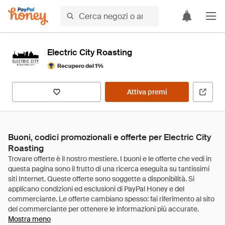
Electric City Roasting
Recupero del 1%
Attiva premi
Buoni, codici promozionali e offerte per Electric City
Roasting
Mostra meno