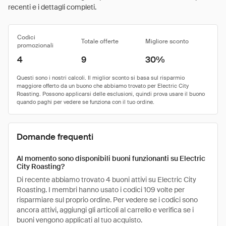
recenti e i dettagli completi.
Codici
Totale offerte
Migliore sconto
promozionali
4
9
30%
Domande frequenti
Al momento sono disponibili buoni funzionanti su Electric
City Roasting?
Di recente abbiamo trovato 4 buoni attivi su Electric City
Roasting. I membri hanno usato i codici 109 volte per
risparmiare sul proprio ordine. Per vedere se i codici sono
ancora attivi, aggiungi gli articoli al carrello e verifica se i
buoni vengono applicati al tuo acquisto.