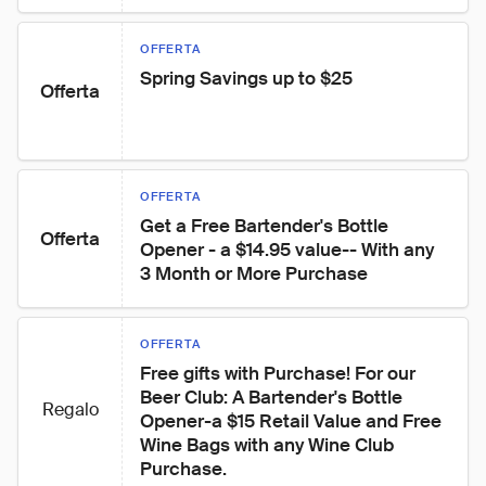
OFFERTA
Spring Savings up to $25
Offerta
OFFERTA
Get a Free Bartender's Bottle 
Offerta
Opener - a $14.95 value-- With any 
3 Month or More Purchase
OFFERTA
Free gifts with Purchase! For our 
Beer Club: A Bartender's Bottle 
Regalo
Opener-a $15 Retail Value and Free 
Wine Bags with any Wine Club 
Purchase.