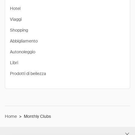
Hotel
Viaggi
Shopping
Abbigliamento
Autonoleggio
Libri
Prodotti di bellezza
Home
>
Monthly Clubs