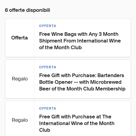
6 offerte disponibili
OFFERTA
Free Wine Bags with Any 3 Month 
Offerta
Shipment From International Wine 
of the Month Club
OFFERTA
Free Gift with Purchase: Bartenders 
Regalo
Bottle Opener -- with Microbrewed 
Beer of the Month Club Membership
OFFERTA
Free Gift with Purchase at The 
Regalo
International Wine of the Month 
Club