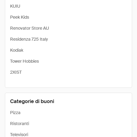
KUIU
Peek Kids
Renovator Store AU
Residenza 725 Italy
Kodiak
Tower Hobbies
2XIST
Categorie di buoni
Pizza
Ristoranti
Televisori