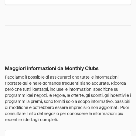
Maggiori informazioni da Monthly Clubs
Facciamo il possibile di assicurarci che tutte le informazioni
riportate qui e nelle domande frequenti siano accurate. Ricorda
però che tutti i dettagli, incluse le informazioni specifiche sui
programmi dei negozi, le regole, le offerte, gli sconti, gli incentivi e i
programmi a premi, sono forniti solo a scopo informativo, passibili
di modifiche e potrebbero essere imprecisi o non aggiornati. Puoi
consultare il sito del negozio per conoscere le informazioni più
recenti e i dettagli completi.