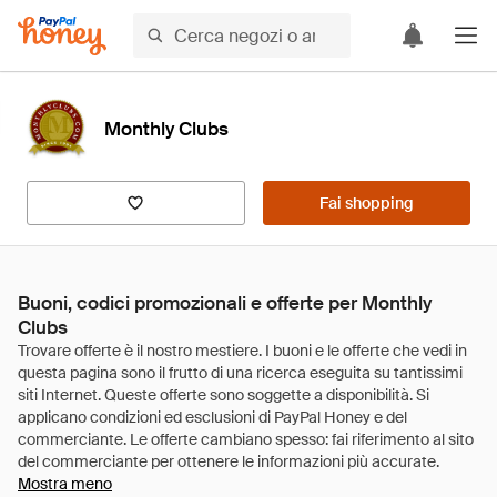
Monthly Clubs
Fai shopping
Buoni, codici promozionali e offerte per Monthly
Clubs
Mostra meno