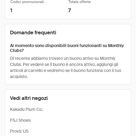
Codici promozionali
Totale offerte
1
7
Domande frequenti
Al momento sono disponibili buoni funzionanti su Monthly
Clubs?
Di recente abbiamo trovato un buono attivo su Monthly
Clubs. Per vedere se il buono è ancora attivo, aggiungi gli
articoli al carrello e vedremo se il buono funziona con il tuo
acquisto.
Vedi altri negozi
Kakadu Plum Co.
FSJ Shoes
Proviz US