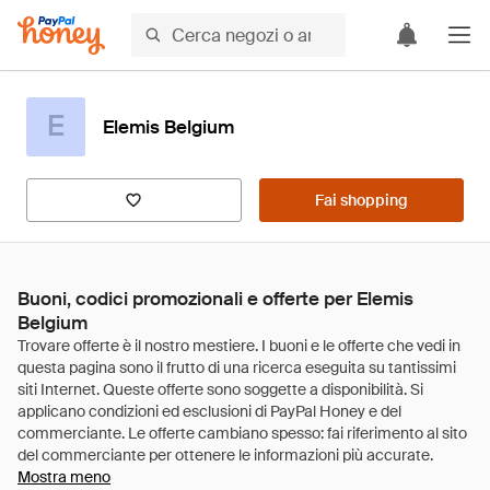
E
Elemis Belgium
Fai shopping
Buoni, codici promozionali e offerte per Elemis
Belgium
Mostra meno