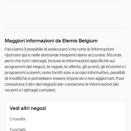
Maggiori informazioni da Elemis Belgium
Facciamo il possibile di assicurarci che tutte le informazioni
riportate qui e nelle domande frequenti siano accurate. Ricorda
però che tutti i dettagli, incluse le informazioni specifiche sui
programmi dei negozi, le regole, le offerte, gli sconti, gli incentivi e i
programmi a premi, sono forniti solo a scopo informativo, passibili
di modifiche e potrebbero essere imprecisi o non aggiornati. Puoi
consultare il sito del negozio per conoscere le informazioni più
recenti e i dettagli completi.
Vedi altri negozi
Crossflix
FunOwls