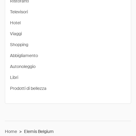
Ristoranti
Televisori
Hotel
Viaggi
Shopping
Abbigliamento
Autonoleggio
Libri
Prodotti di bellezza
Home
>
Elemis Belgium