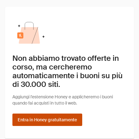
Non abbiamo trovato offerte in
corso, ma cercheremo
automaticamente i buoni su più
di 30.000 siti.
Aggiungi l'estensione Honey e applicheremo i buoni
quando fai acquisti in tutto il web.
Entra in Honey gratuitamente