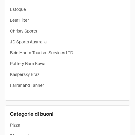
Estoque
Leaf Filter
Christy Sports
JD Sports Australia
Bein Harim Tourism Services LTD
Pottery Barn Kuwait
Kaspersky Brazil
Farrar and Tanner
Categorie di buoni
Pizza