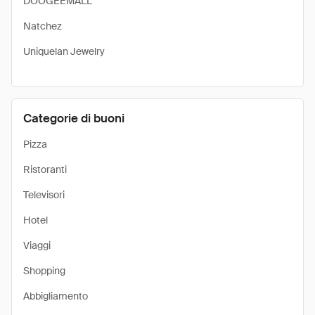
DOOGEEMALL
Natchez
Uniquelan Jewelry
Categorie di buoni
Pizza
Ristoranti
Televisori
Hotel
Viaggi
Shopping
Abbigliamento