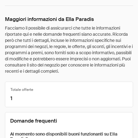
Maggiori informazioni da Ella Paradis
Facciamo il possibile di assicurarci che tutte le informazioni
riportate qui e nelle domande frequenti siano accurate. Ricorda
però che tutti i dettagli, incluse le informazioni specifiche sui
programmi dei negozi, le regole, le offerte, gli sconti, gli incentivi e i
programmi a premi, sono forniti solo a scopo informativo, passibili
di modifiche e potrebbero essere imprecisi o non aggiornati. Puoi
consultare il sito del negozio per conoscere le informazioni più
recenti e i dettagli completi.
Totale offerte
1
Domande frequenti
Al momento sono disponibili buoni funzionanti su Ella