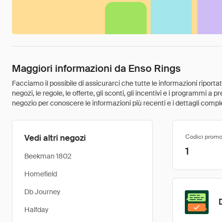
Maggiori informazioni da Enso Rings
Facciamo il possibile di assicurarci che tutte le informazioni riport
negozi, le regole, le offerte, gli sconti, gli incentivi e i programmi a
negozio per conoscere le informazioni più recenti e i dettagli comple
Vedi altri negozi
Codici promo
1
Beekman 1802
Homefield
Db Journey
Halfday