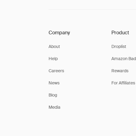
Company
Product
About
Droplist
Help
Amazon Bad
Careers
Rewards
News
For Affiliates
Blog
Media