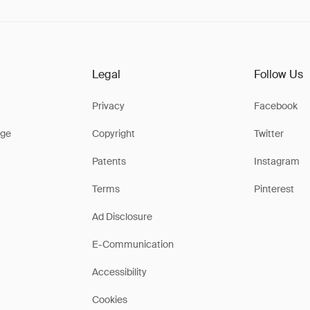
Legal
Follow Us
Privacy
Facebook
ge
Copyright
Twitter
Patents
Instagram
Terms
Pinterest
Ad Disclosure
E-Communication
Accessibility
Cookies