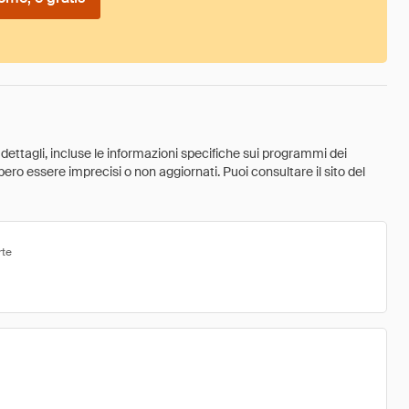
 dettagli, incluse le informazioni specifiche sui programmi dei
ebbero essere imprecisi o non aggiornati. Puoi consultare il sito del
rte