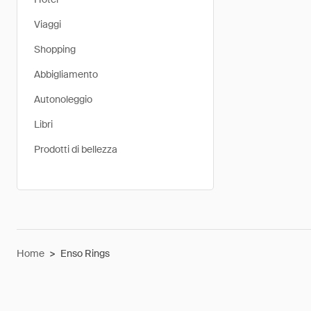
Viaggi
Shopping
Abbigliamento
Autonoleggio
Libri
Prodotti di bellezza
Home
>
Enso Rings