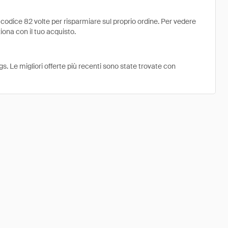
codice 82 volte per risparmiare sul proprio ordine. Per vedere
ziona con il tuo acquisto.
s. Le migliori offerte più recenti sono state trovate con