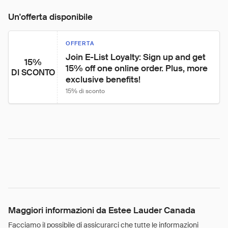
Un'offerta disponibile
OFFERTA
Join E-List Loyalty: Sign up and get 
15%
15% off one online order. Plus, more 
DI SCONTO
exclusive benefits!
15% di sconto
Maggiori informazioni da Estee Lauder Canada
Facciamo il possibile di assicurarci che tutte le informazioni