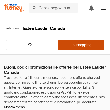
Estee Lauder Canada
Fai shopping
Buoni, codici promozionali e offerte per Estee Lauder
Canada
Mostra meno