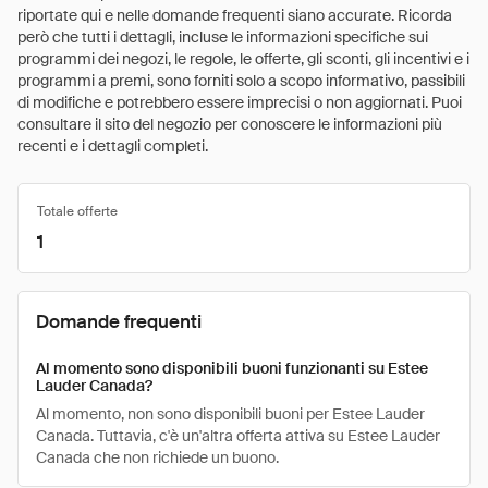
riportate qui e nelle domande frequenti siano accurate. Ricorda
però che tutti i dettagli, incluse le informazioni specifiche sui
programmi dei negozi, le regole, le offerte, gli sconti, gli incentivi e i
programmi a premi, sono forniti solo a scopo informativo, passibili
di modifiche e potrebbero essere imprecisi o non aggiornati. Puoi
consultare il sito del negozio per conoscere le informazioni più
recenti e i dettagli completi.
Totale offerte
1
Domande frequenti
Al momento sono disponibili buoni funzionanti su Estee
Lauder Canada?
Al momento, non sono disponibili buoni per Estee Lauder
Canada. Tuttavia, c'è un'altra offerta attiva su Estee Lauder
Canada che non richiede un buono.