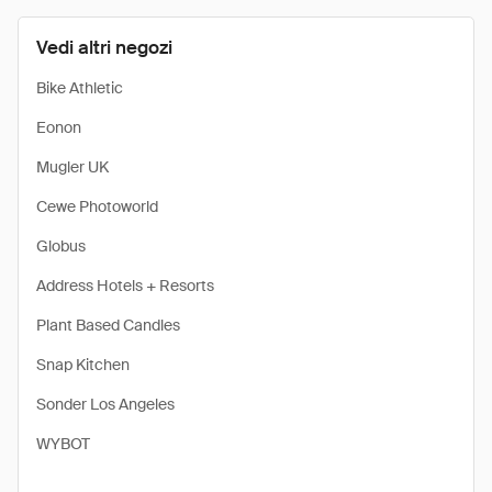
Vedi altri negozi
Bike Athletic
Eonon
Mugler UK
Cewe Photoworld
Globus
Address Hotels + Resorts
Plant Based Candles
Snap Kitchen
Sonder Los Angeles
WYBOT