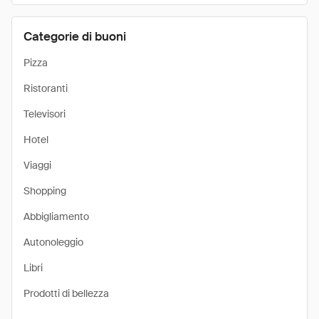
Categorie di buoni
Pizza
Ristoranti
Televisori
Hotel
Viaggi
Shopping
Abbigliamento
Autonoleggio
Libri
Prodotti di bellezza