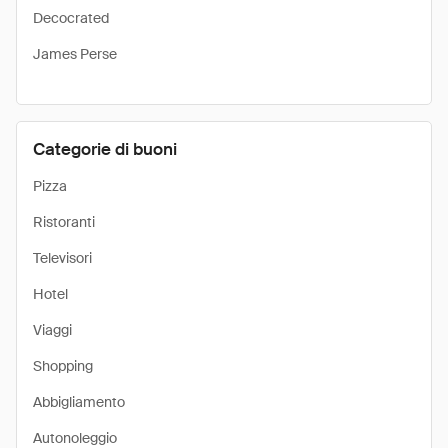
Decocrated
James Perse
Categorie di buoni
Pizza
Ristoranti
Televisori
Hotel
Viaggi
Shopping
Abbigliamento
Autonoleggio