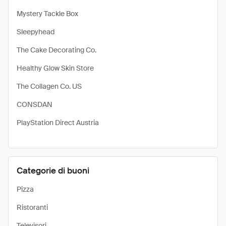
Mystery Tackle Box
Sleepyhead
The Cake Decorating Co.
Healthy Glow Skin Store
The Collagen Co. US
CONSDAN
PlayStation Direct Austria
Categorie di buoni
Pizza
Ristoranti
Televisori