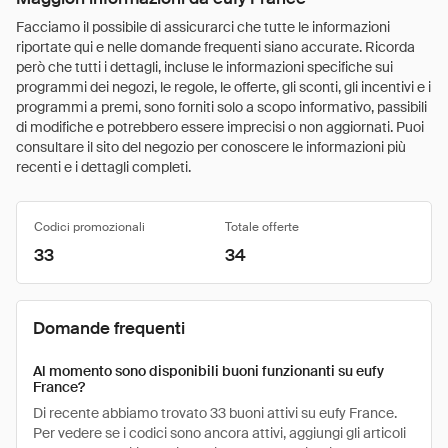
Facciamo il possibile di assicurarci che tutte le informazioni
riportate qui e nelle domande frequenti siano accurate. Ricorda
però che tutti i dettagli, incluse le informazioni specifiche sui
programmi dei negozi, le regole, le offerte, gli sconti, gli incentivi e i
programmi a premi, sono forniti solo a scopo informativo, passibili
di modifiche e potrebbero essere imprecisi o non aggiornati. Puoi
consultare il sito del negozio per conoscere le informazioni più
recenti e i dettagli completi.
Codici promozionali
Totale offerte
33
34
Domande frequenti
Al momento sono disponibili buoni funzionanti su eufy
France?
Di recente abbiamo trovato 33 buoni attivi su eufy France.
Per vedere se i codici sono ancora attivi, aggiungi gli articoli