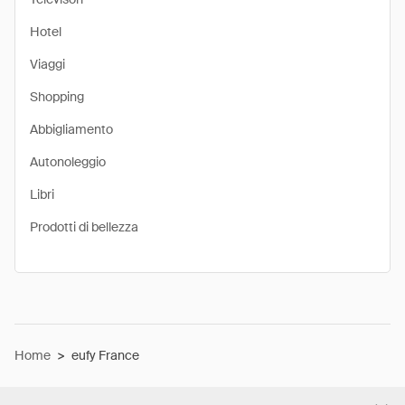
Hotel
Viaggi
Shopping
Abbigliamento
Autonoleggio
Libri
Prodotti di bellezza
Home
>
eufy France