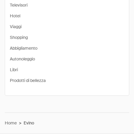
Televisori
Hotel
Viaggi
Shopping
Abbigliamento
Autonoleggio
Libri
Prodotti di bellezza
Home
>
Evino