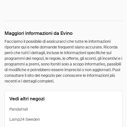
Maggiori informazioni da Evino
Facciamo il possibile di assicurarci che tutte le informazioni
riportate qui e nelle domande frequenti siano accurate. Ricorda
però che tutti i dettagli, incluse le informazioni specifiche sui
programmi dei negozi, le regole, le offerte, gli sconti, gli incentivi e i
programmi a premi, sono forniti solo a scopo informativo, passibili
di modifiche e potrebbero essere imprecisi o non aggiornati. Puoi
consultare il sito del negozio per conoscere le informazioni più
recenti e i dettagli completi.
Vedi altri negozi
PandaHall
Lamp24 Sweden