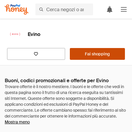
Evino
Fai shopping
Buoni, codici promozionali e offerte per Evino
Mostra meno