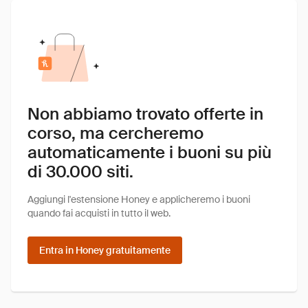
Non abbiamo trovato offerte in
corso, ma cercheremo
automaticamente i buoni su più
di 30.000 siti.
Aggiungi l'estensione Honey e applicheremo i buoni
quando fai acquisti in tutto il web.
Entra in Honey gratuitamente