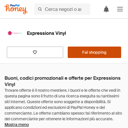
Expressions Vinyl
Fai shopping
Buoni, codici promozionali e offerte per Expressions
Vinyl
Mostra meno