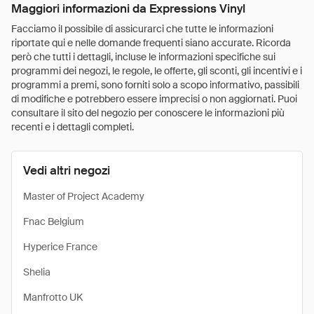
Maggiori informazioni da Expressions Vinyl
Facciamo il possibile di assicurarci che tutte le informazioni
riportate qui e nelle domande frequenti siano accurate. Ricorda
però che tutti i dettagli, incluse le informazioni specifiche sui
programmi dei negozi, le regole, le offerte, gli sconti, gli incentivi e i
programmi a premi, sono forniti solo a scopo informativo, passibili
di modifiche e potrebbero essere imprecisi o non aggiornati. Puoi
consultare il sito del negozio per conoscere le informazioni più
recenti e i dettagli completi.
Vedi altri negozi
Master of Project Academy
Fnac Belgium
Hyperice France
Shelia
Manfrotto UK