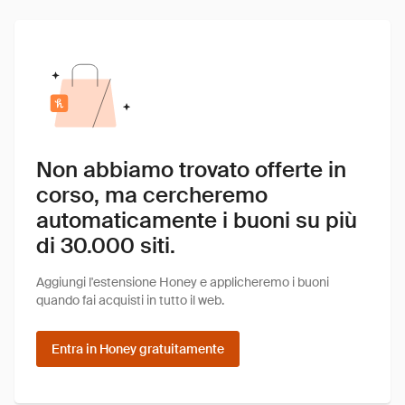
Non abbiamo trovato offerte in
corso, ma cercheremo
automaticamente i buoni su più
di 30.000 siti.
Aggiungi l'estensione Honey e applicheremo i buoni
quando fai acquisti in tutto il web.
Entra in Honey gratuitamente