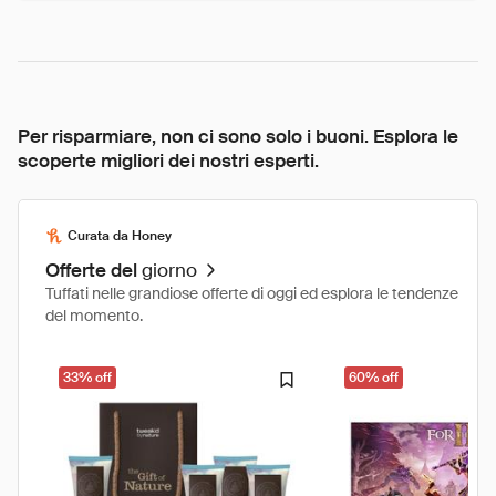
Per risparmiare, non ci sono solo i buoni. Esplora le
scoperte migliori dei nostri esperti.
Curata da Honey
Offerte del
giorno
Tuffati nelle grandiose offerte di oggi ed esplora le tendenze
del momento.
33% off
60% off