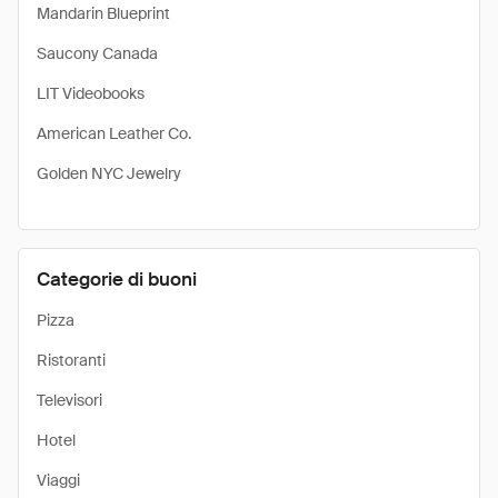
Mandarin Blueprint
Saucony Canada
LIT Videobooks
American Leather Co.
Golden NYC Jewelry
Categorie di buoni
Pizza
Ristoranti
Televisori
Hotel
Viaggi