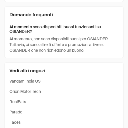
Domande frequenti
Al momento sono disponibili buoni funzionanti su
OSIANDER?
Al momento, non sono disponibili buoni per OSIANDER.
Tuttavia, ci sono altre 5 offerte e promozioni attive su
OSIANDER che non richiedono un buono.
Vedi altri negozi
Vahdam India US
Orion Motor Tech
RealEats
Parade
Faces