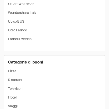
Stuart Weitzman
Wondershare Italy
Ubisoft US
Odlo France
Farnell Sweden
Categorie di buoni
Pizza
Ristoranti
Televisori
Hotel
Viaggi