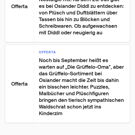
es bei Osiander Diddl zu entdecken: 
Offerta
von Plüsch und Duftblättern über 
Tassen bis hin zu Blöcken und 
Schreibwaren. Ob aufgewachsen 
mit Diddl oder neugierig au
OFFERTA
Noch bis September heißt es 
warten auf „Die Grüffelo-Oma", aber 
das Grüffelo-Sortiment bei 
Osiander macht die Zeit bis dahin 
Offerta
ein bisschen leichter. Puzzles, 
Malbücher und Plüschfiguren 
bringen den tierisch sympathischen 
Waldschrat schon jetzt ins 
Kinderzim