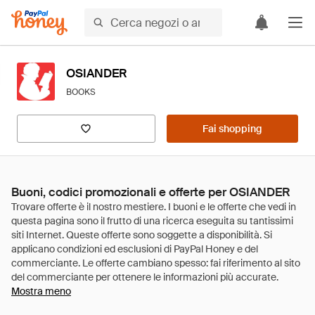
OSIANDER
BOOKS
Fai shopping
Buoni, codici promozionali e offerte per OSIANDER
Mostra meno