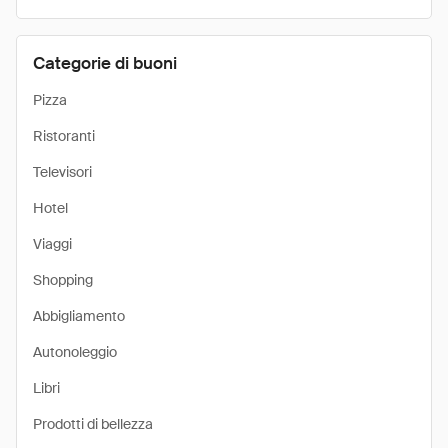
Categorie di buoni
Pizza
Ristoranti
Televisori
Hotel
Viaggi
Shopping
Abbigliamento
Autonoleggio
Libri
Prodotti di bellezza