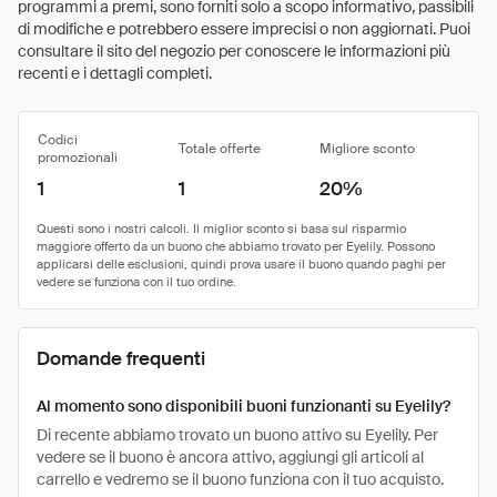
programmi a premi, sono forniti solo a scopo informativo, passibili
di modifiche e potrebbero essere imprecisi o non aggiornati. Puoi
consultare il sito del negozio per conoscere le informazioni più
recenti e i dettagli completi.
Codici
Totale offerte
Migliore sconto
promozionali
1
1
20%
Domande frequenti
Al momento sono disponibili buoni funzionanti su Eyelily?
Di recente abbiamo trovato un buono attivo su Eyelily. Per
vedere se il buono è ancora attivo, aggiungi gli articoli al
carrello e vedremo se il buono funziona con il tuo acquisto.