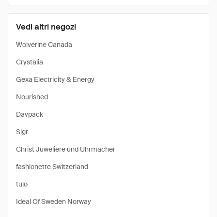
Vedi altri negozi
Wolverine Canada
Crystalia
Gexa Electricity & Energy
Nourished
Davpack
Sigr
Christ Juweliere und Uhrmacher
fashionette Switzerland
tulo
Ideal Of Sweden Norway