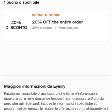
1 buono disponibile
BUONO MIGLIORE
20% OFF the entire order
20%
DI SCONTO
20% di sconto
•
Intero acquisto
Maggiori informazioni da Eyelily
Facciamo il possibile di assicurarci che tutte le informazioni
riportate qui e nelle domande frequenti siano accurate. Ricorda
però che tutti i dettagli, incluse le informazioni specifiche sui
programmi dei negozi, le regole, le offerte, gli sconti, gli incentivi e i