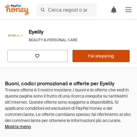
Eyelily
BEAUTY & PERSONAL CARE
Fai shopping
Buoni, codici promozionali e offerte per Eyelily
Mostra meno