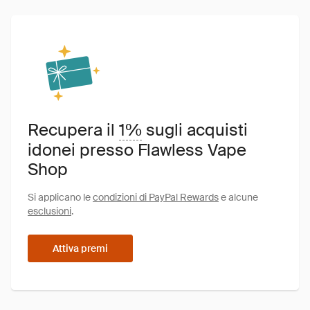
Recupera il
1%
sugli acquisti
idonei presso Flawless Vape
Shop
Si applicano le
condizioni di PayPal Rewards
e alcune
esclusioni
.
Attiva premi