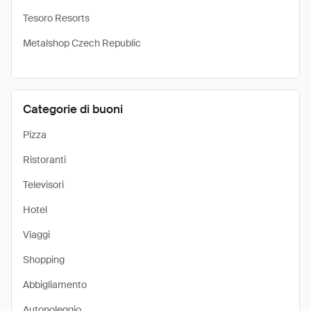
Tesoro Resorts
Metalshop Czech Republic
Categorie di buoni
Pizza
Ristoranti
Televisori
Hotel
Viaggi
Shopping
Abbigliamento
Autonoleggio