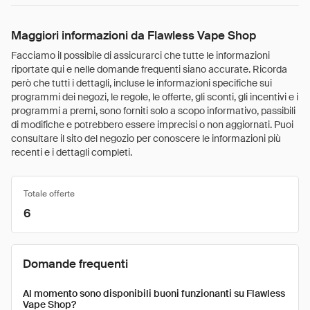
Maggiori informazioni da Flawless Vape Shop
Facciamo il possibile di assicurarci che tutte le informazioni
riportate qui e nelle domande frequenti siano accurate. Ricorda
però che tutti i dettagli, incluse le informazioni specifiche sui
programmi dei negozi, le regole, le offerte, gli sconti, gli incentivi e i
programmi a premi, sono forniti solo a scopo informativo, passibili
di modifiche e potrebbero essere imprecisi o non aggiornati. Puoi
consultare il sito del negozio per conoscere le informazioni più
recenti e i dettagli completi.
Totale offerte
6
Domande frequenti
Al momento sono disponibili buoni funzionanti su Flawless
Vape Shop?