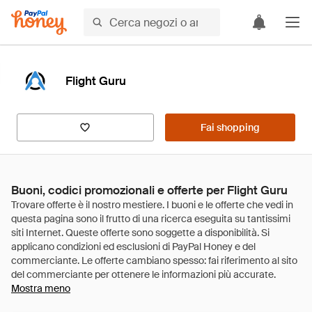
Flight Guru
Fai shopping
Buoni, codici promozionali e offerte per Flight Guru
Mostra meno