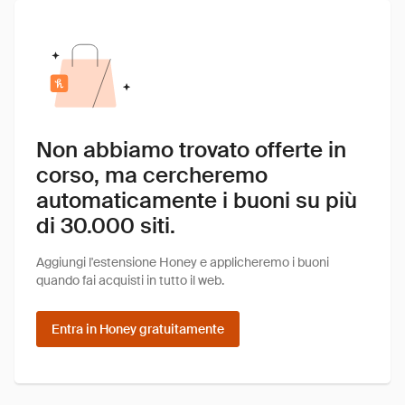
Non abbiamo trovato offerte in
corso, ma cercheremo
automaticamente i buoni su più
di 30.000 siti.
Aggiungi l'estensione Honey e applicheremo i buoni
quando fai acquisti in tutto il web.
Entra in Honey gratuitamente