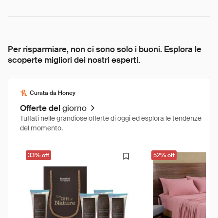
Per risparmiare, non ci sono solo i buoni. Esplora le
scoperte migliori dei nostri esperti.
Curata da Honey
Offerte del
giorno
Tuffati nelle grandiose offerte di oggi ed esplora le tendenze
del momento.
33% off
52% off