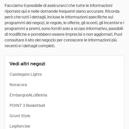
Facciamo il possibile di assicurarci che tutte le informazioni
riportate qui e nelle domande frequenti siano accurate. Ricorda
però che tutti i dettagli, incluse le informazioni specifiche sui
programmi dei negozi, le regole, le offerte, gli sconti, gli incentivi e i
programmi a premi, sono forniti solo a scopo informativo, passibili
di modifiche e potrebbero essere imprecisi o non aggiornati. Puoi
consultare il sito del negozio per conoscere le informazioni più
recenti e i dettagli completi.
Vedi altri negozi
Castlegate Lights
Noracora
EmbargosALoBestia
POINT 3 Basketball
Grunt Style
LegXercise