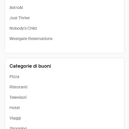
AstroAI
Just Thrive
Nobody's Child
Westgate Reservations
Categorie di buoni
Pizza
Ristoranti
Televisori
Hotel
Viaggi
Shopping