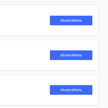
Ricevi offerta
Ricevi offerta
Ricevi offerta