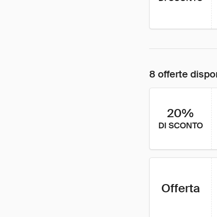
8 offerte dispon
20%
DI SCONTO
Offerta