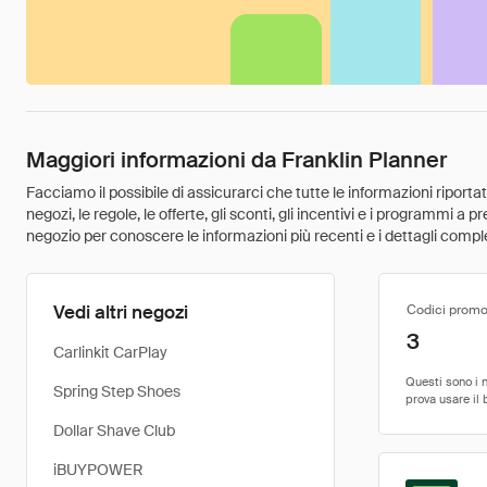
Maggiori informazioni da Franklin Planner
Facciamo il possibile di assicurarci che tutte le informazioni riport
negozi, le regole, le offerte, gli sconti, gli incentivi e i programmi a
negozio per conoscere le informazioni più recenti e i dettagli comple
Vedi altri negozi
Codici promo
3
Carlinkit CarPlay
Spring Step Shoes
Dollar Shave Club
iBUYPOWER