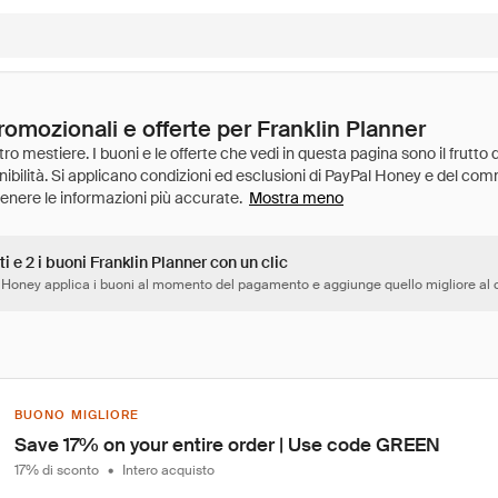
romozionali e offerte per Franklin Planner
Mostra meno
ti e 2 i buoni Franklin Planner con un clic
 Honey applica i buoni al momento del pagamento e aggiunge quello migliore al c
BUONO MIGLIORE
Save 17% on your entire order | Use code GREEN
17% di sconto
•
Intero acquisto