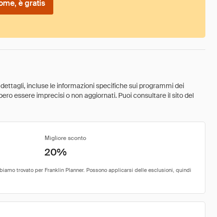
ome, è gratis
 dettagli, incluse le informazioni specifiche sui programmi dei
ebbero essere imprecisi o non aggiornati. Puoi consultare il sito del
Migliore sconto
20%