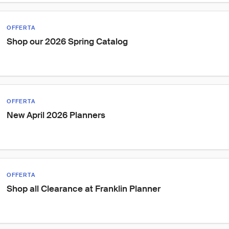
OFFERTA
Shop our 2026 Spring Catalog
OFFERTA
New April 2026 Planners
OFFERTA
Shop all Clearance at Franklin Planner