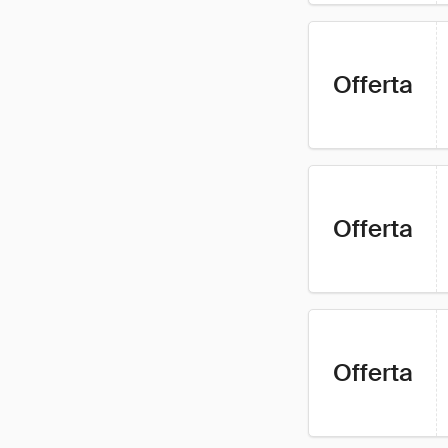
Offerta
Offerta
Offerta