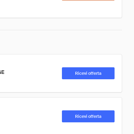
GE
Ricevi offerta
Ricevi offerta