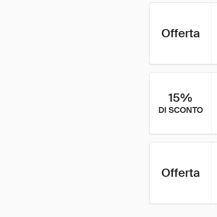
Offerta
15%
DI SCONTO
Offerta