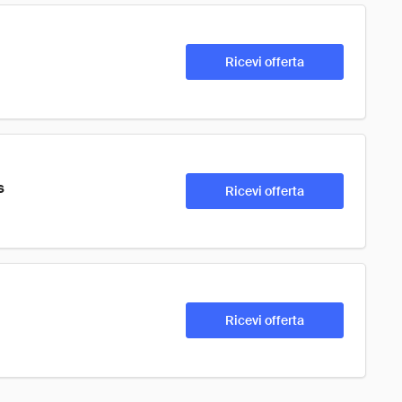
Ricevi offerta
s
Ricevi offerta
Ricevi offerta