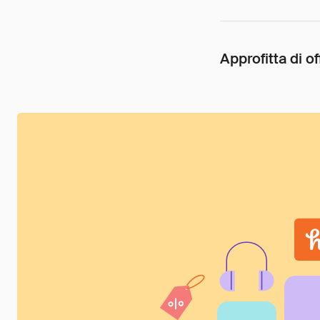
Approfitta di of