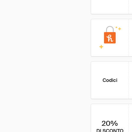
Codici
20%
DI SCONTO