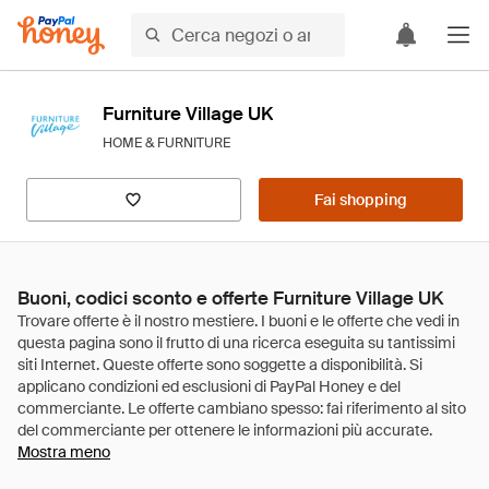
Furniture Village UK
HOME & FURNITURE
Fai shopping
Buoni, codici sconto e offerte Furniture Village UK
Mostra meno