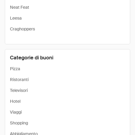
Neat Feat
Leesa
Craghoppers
Categorie di buoni
Pizza
Ristoranti
Televisori
Hotel
Viaggi
Shopping
Abbigliamento