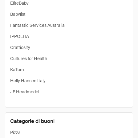
EliteBaby
Babylist
Fantastic Services Australia
IPPOLITA
Craftiosity
Cultures for Health
KaTom
Helly Hansen Italy
JF Headmodel
Categorie di buoni
Pizza