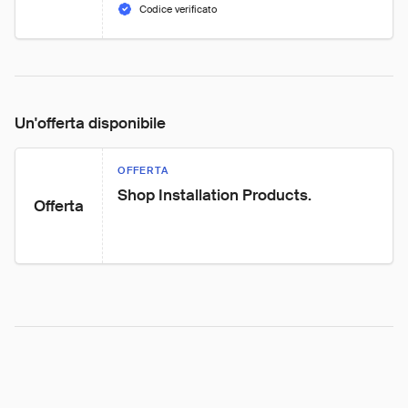
Codice verificato
Un'offerta disponibile
OFFERTA
Shop Installation Products.
Offerta