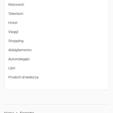
Ristoranti
Televisori
Hotel
Viaggi
Shopping
Abbigliamento
Autonoleggio
Libri
Prodotti di bellezza