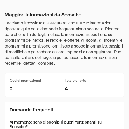
Maggiori informazioni da Scosche
Facciamo il possibile di assicurarci che tutte le informazioni
riportate qui e nelle domande frequenti siano accurate. Ricorda
però che tutti i dettagli, incluse le informazioni specifiche sui
programmi dei negozi, le regole, le offerte, gli sconti, gli incentivi e i
programmi a premi, sono forniti solo a scopo informativo, passibili
di modifiche e potrebbero essere imprecisi o non aggiornati. Puoi
consultare il sito del negozio per conoscere le informazioni più
recenti e i dettagli completi.
Codici promozionali
Totale offerte
2
4
Domande frequenti
Al momento sono disponibili buoni funzionanti su
Scosche?