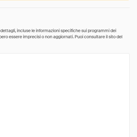
 dettagli, incluse le informazioni specifiche sui programmi dei
ebbero essere imprecisi o non aggiornati. Puoi consultare il sito del