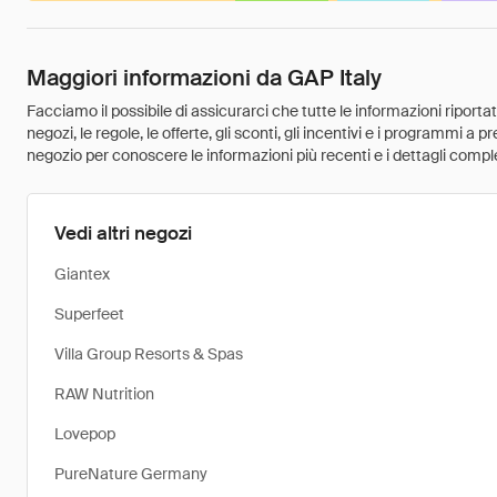
Maggiori informazioni da GAP Italy
Facciamo il possibile di assicurarci che tutte le informazioni riport
negozi, le regole, le offerte, gli sconti, gli incentivi e i programmi a
negozio per conoscere le informazioni più recenti e i dettagli comple
Vedi altri negozi
Giantex
Superfeet
Villa Group Resorts & Spas
RAW Nutrition
Lovepop
PureNature Germany