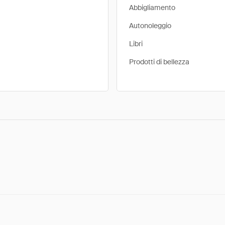
Abbigliamento
Autonoleggio
Libri
Prodotti di bellezza