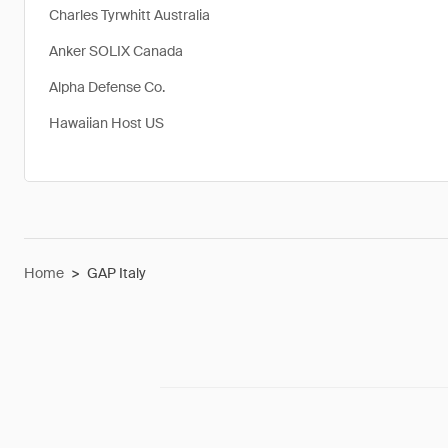
Charles Tyrwhitt Australia
Anker SOLIX Canada
Alpha Defense Co.
Hawaiian Host US
Home
>
GAP Italy