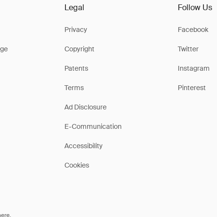
Legal
Follow Us
Privacy
Facebook
ge
Copyright
Twitter
Patents
Instagram
Terms
Pinterest
Ad Disclosure
E-Communication
Accessibility
Cookies
here
.