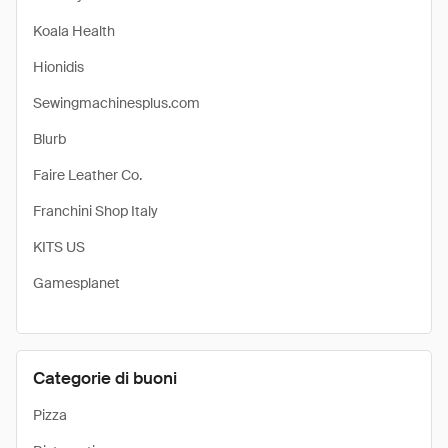
Koala Health
Hionidis
Sewingmachinesplus.com
Blurb
Faire Leather Co.
Franchini Shop Italy
KITS US
Gamesplanet
Categorie di buoni
Pizza