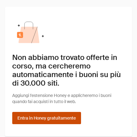
Non abbiamo trovato offerte in
corso, ma cercheremo
automaticamente i buoni su più
di 30.000 siti.
Aggiungi l'estensione Honey e applicheremo i buoni
quando fai acquisti in tutto il web.
Entra in Honey gratuitamente