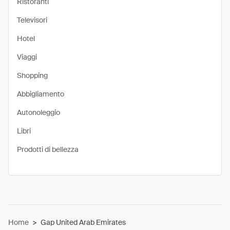
Ristoranti
Televisori
Hotel
Viaggi
Shopping
Abbigliamento
Autonoleggio
Libri
Prodotti di bellezza
Home
>
Gap United Arab Emirates