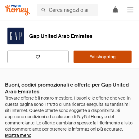
Gap United Arab Emirates
Fai shopping
Buoni, codici promozionali e offerte per Gap United
Arab Emirates
Mostra meno