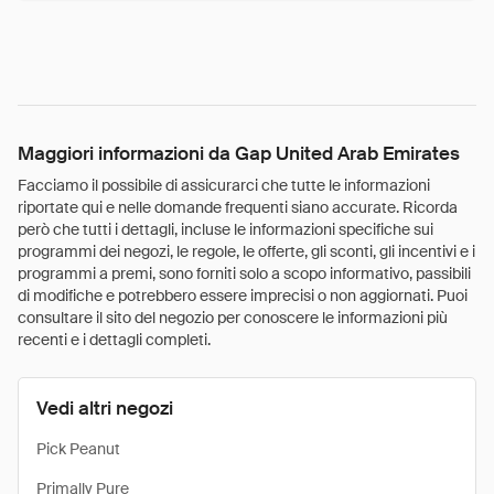
Maggiori informazioni da Gap United Arab Emirates
Facciamo il possibile di assicurarci che tutte le informazioni
riportate qui e nelle domande frequenti siano accurate. Ricorda
però che tutti i dettagli, incluse le informazioni specifiche sui
programmi dei negozi, le regole, le offerte, gli sconti, gli incentivi e i
programmi a premi, sono forniti solo a scopo informativo, passibili
di modifiche e potrebbero essere imprecisi o non aggiornati. Puoi
consultare il sito del negozio per conoscere le informazioni più
recenti e i dettagli completi.
Vedi altri negozi
Pick Peanut
Primally Pure